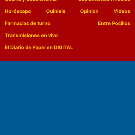
Horóscopo
Quiniela
Opinion
Videos
Farmacias de turno
Entre Pocillos
Transmisiones en vivo
El Diario de Papel en DIGITAL