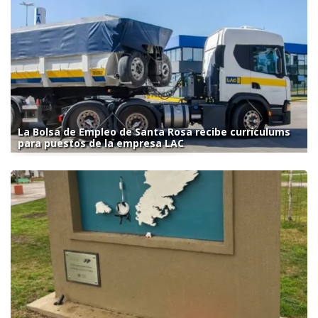
La Bolsa de Empleo de Santa Rosa recibe currículums
para puestos de la empresa LAC