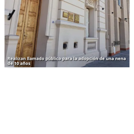
Realizan llamado público para la adopción de una nena
de 10 años