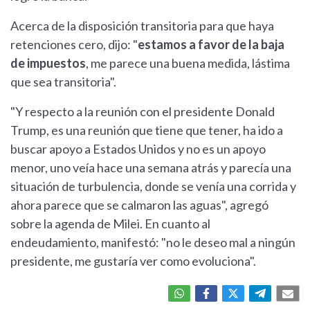
Acerca de la disposición transitoria para que haya
retenciones cero, dijo: "
estamos a favor de la baja
de impuestos
, me parece una buena medida, lástima
que sea transitoria".
"Y respecto a la reunión con el presidente Donald
Trump, es una reunión que tiene que tener, ha ido a
buscar apoyo a Estados Unidos y no es un apoyo
menor, uno veía hace una semana atrás y parecía una
situación de turbulencia, donde se venía una corrida y
ahora parece que se calmaron las aguas", agregó
sobre la agenda de Milei. En cuanto al
endeudamiento, manifestó: "no le deseo mal a ningún
presidente, me gustaría ver como evoluciona".