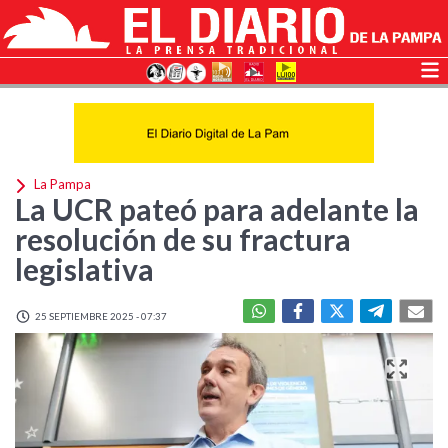
La Pampa
La UCR pateó para adelante la
resolución de su fractura
legislativa
25 SEPTIEMBRE 2025 - 07:37