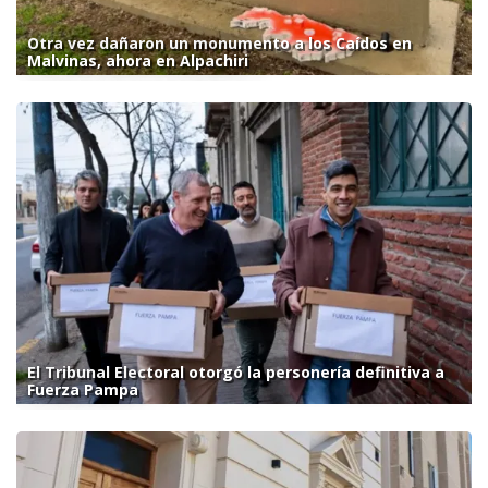
Otra vez dañaron un monumento a los Caídos en
Malvinas, ahora en Alpachiri
El Tribunal Electoral otorgó la personería definitiva a
Fuerza Pampa