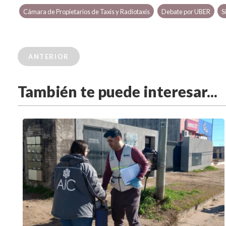
Cámara de Propietarios de Taxis y Radiotaxis
Debate por UBER
S
ANTERIOR
También te puede interesar...