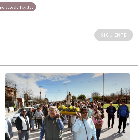
indicato de Taxistas
SIGUIENTE