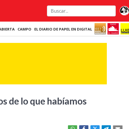
ABIERTA
CAMPO
EL DIARIO DE PAPEL EN DIGITAL
jos de lo que habíamos