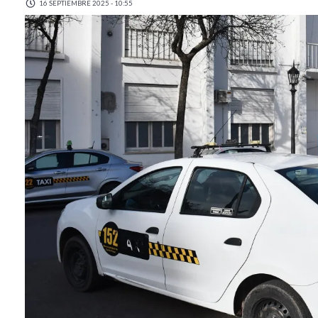
16 SEPTIEMBRE 2025 - 10:55