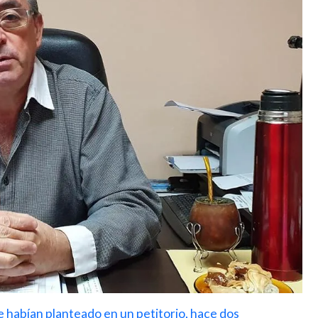
 habían planteado en un petitorio, hace dos