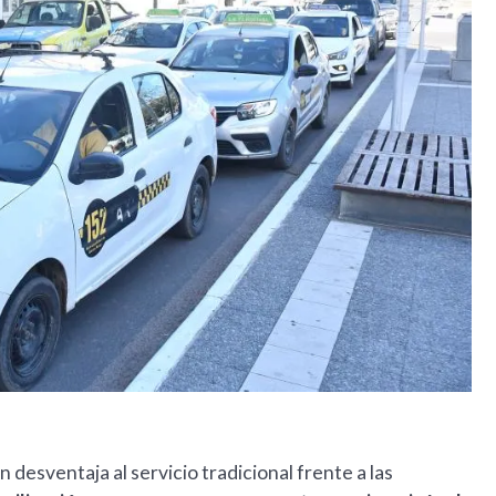
 desventaja al servicio tradicional frente a las