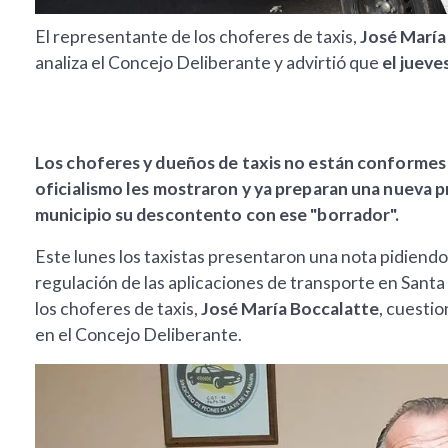
El representante de los choferes de taxis,
José María
analiza el Concejo Deliberante y advirtió que
el jueve
Los choferes y dueños de taxis no están conformes 
oficialismo les mostraron y ya preparan una nueva p
municipio su descontento con ese "borrador".
Este lunes los taxistas presentaron una nota pidiendo 
regulación de las aplicaciones de transporte en Santa
los choferes de taxis,
José María Boccalatte
, cuesti
en el Concejo Deliberante.