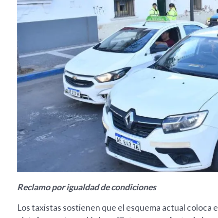
Reclamo por igualdad de condiciones
Los taxistas sostienen que el esquema actual coloca en