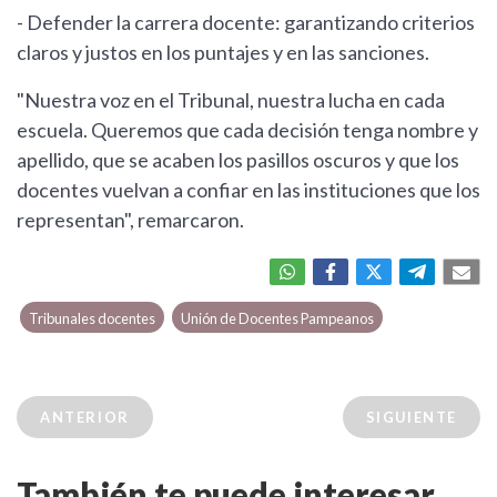
- Defender la carrera docente: garantizando criterios
claros y justos en los puntajes y en las sanciones.
"Nuestra voz en el Tribunal, nuestra lucha en cada
escuela. Queremos que cada decisión tenga nombre y
apellido, que se acaben los pasillos oscuros y que los
docentes vuelvan a confiar en las instituciones que los
representan", remarcaron.
Tribunales docentes
Unión de Docentes Pampeanos
ANTERIOR
SIGUIENTE
También te puede interesar...