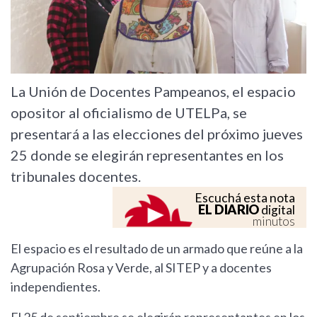
La Unión de Docentes Pampeanos, el espacio
opositor al oficialismo de UTELPa, se
presentará a las elecciones del próximo jueves
25 donde se elegirán representantes en los
tribunales docentes.
Escuchá esta nota
EL DIARIO
digital
minutos
El espacio es el resultado de un armado que reúne a la
Agrupación Rosa y Verde, al SITEP y a docentes
independientes.