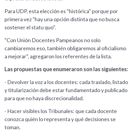
Para UDP, esta elección es "histórica" porque por
primera vez "hay una opción distinta que no busca
sostener el statu quo".
"Con Unión Docentes Pampeanos no solo
cambiaremos eso, también obligaremos al oficialismo
a mejorar", agregaron los referentes de la lista.
Las propuestas que enumeraron son las siguientes:
- Devolver la voz a los docentes: cada traslado, listado
y titularización debe estar fundamentado y publicado
para que no haya discrecionalidad.
- Hacer visibles los Tribunales: que cada docente
conozca quién lo representa y qué decisiones se
toman.