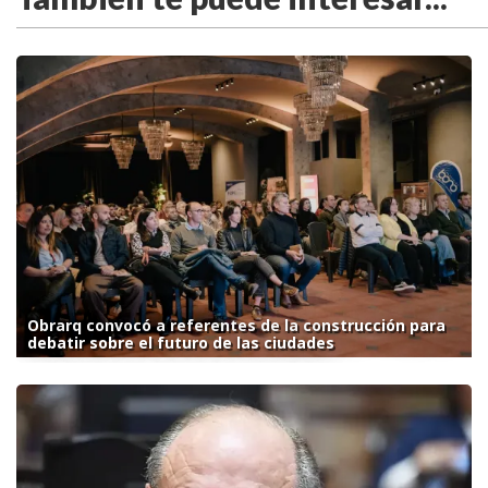
Obrarq convocó a referentes de la construcción para
debatir sobre el futuro de las ciudades