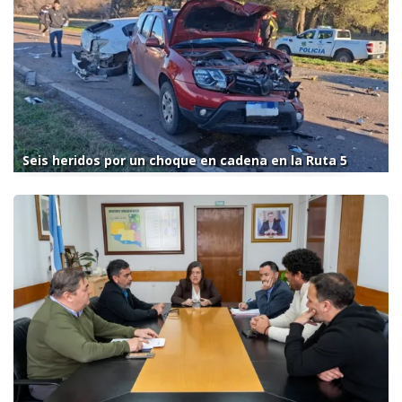
Seis heridos por un choque en cadena en la Ruta 5