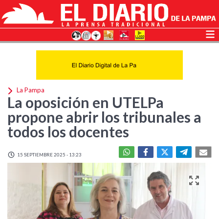
La Pampa
La oposición en UTELPa
propone abrir los tribunales a
todos los docentes
15 SEPTIEMBRE 2025 - 13:23