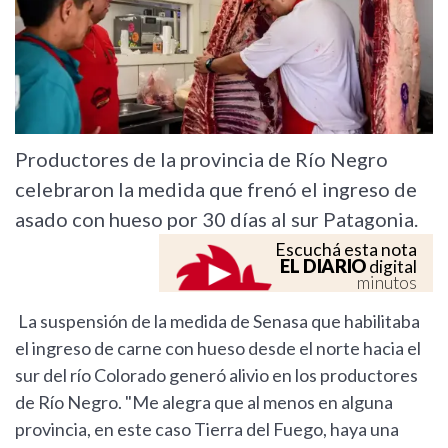
Productores de la provincia de Río Negro
celebraron la medida que frenó el ingreso de
asado con hueso por 30 días al sur Patagonia.
Escuchá esta nota
EL DIARIO
digital
minutos
La suspensión de la medida de Senasa que habilitaba
el ingreso de carne con hueso desde el norte hacia el
sur del río Colorado generó alivio en los productores
de Río Negro. "Me alegra que al menos en alguna
provincia, en este caso Tierra del Fuego, haya una