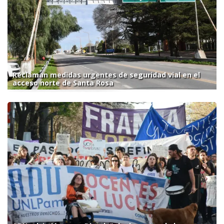
Reclaman medidas urgentes de seguridad vial en el
acceso norte de Santa Rosa