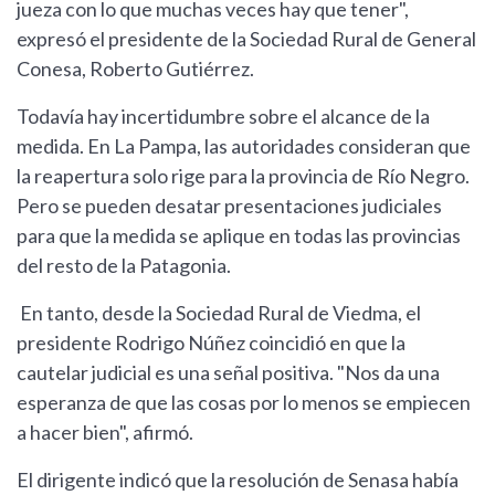
jueza con lo que muchas veces hay que tener",
expresó el presidente de la Sociedad Rural de General
Conesa, Roberto Gutiérrez.
Todavía hay incertidumbre sobre el alcance de la
medida. En La Pampa, las autoridades consideran que
la reapertura solo rige para la provincia de Río Negro.
Pero se pueden desatar presentaciones judiciales
para que la medida se aplique en todas las provincias
del resto de la Patagonia.
En tanto, desde la Sociedad Rural de Viedma, el
presidente Rodrigo Núñez coincidió en que la
cautelar judicial es una señal positiva. "Nos da una
esperanza de que las cosas por lo menos se empiecen
a hacer bien", afirmó.
El dirigente indicó que la resolución de Senasa había