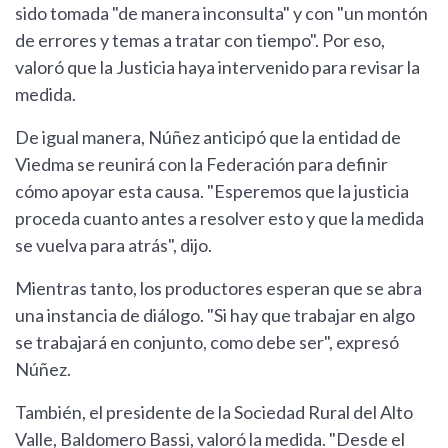
sido tomada "de manera inconsulta" y con "un montón
de errores y temas a tratar con tiempo". Por eso,
valoró que la Justicia haya intervenido para revisar la
medida.
De igual manera, Núñez anticipó que la entidad de
Viedma se reunirá con la Federación para definir
cómo apoyar esta causa. "Esperemos que la justicia
proceda cuanto antes a resolver esto y que la medida
se vuelva para atrás", dijo.
Mientras tanto, los productores esperan que se abra
una instancia de diálogo. "Si hay que trabajar en algo
se trabajará en conjunto, como debe ser", expresó
Núñez.
También, el presidente de la Sociedad Rural del Alto
Valle, Baldomero Bassi, valoró la medida. "Desde el