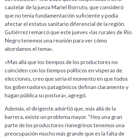
cautelar de la jueza Mariel Borruto, que consideró
que no tenía fundamentación suficiente y podía
afectar el estatus sanitario diferencial de la región.
Gutiérrez remarcó que este jueves «las rurales de Río
Negro tenemos una reunión para ver cómo
abordamos el tema».
«Mas allá que los tiempos de los productores no
coinciden con los tiempos políticos en vísperas de
elecciones, creo que seria el momento en que todos
los gobernadores patagónicos definan claramente y
hagan pública su postura«, agregó.
Además, el dirigente advirtió que, más allá de la
barrera, existe un problema mayor. "Hoy una gran
parte de los productores rionegrinos tenemos una
preocupación mucho más grande que es la falta de