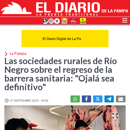
La Pampa
Las sociedades rurales de Río
Negro sobre el regreso de la
barrera sanitaria: "Ojalá sea
definitivo"
07 SEPTIEMBRE 2025 - 10:06