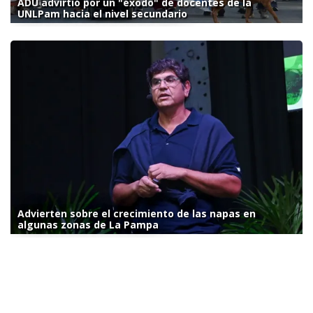
ADU advirtió por un "éxodo" de docentes de la
UNLPam hacia el nivel secundario
Advierten sobre el crecimiento de las napas en
algunas zonas de La Pampa