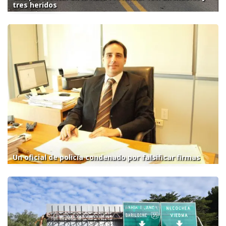
tres heridos
Un oficial de policía condenado por falsificar firmas