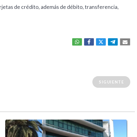
jetas de crédito, además de débito, transferencia,
SIGUIENTE