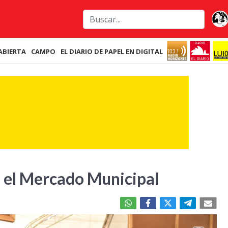
ABIERTA
CAMPO
EL DIARIO DE PAPEL EN DIGITAL
n el Mercado Municipal