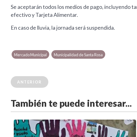
Se aceptarán todos los medios de pago, incluyendo tar
efectivo y Tarjeta Alimentar.
En caso de lluvia, la jornada será suspendida.
Mercado Municipal
Municipalidad de Santa Rosa
ANTERIOR
También te puede interesar...