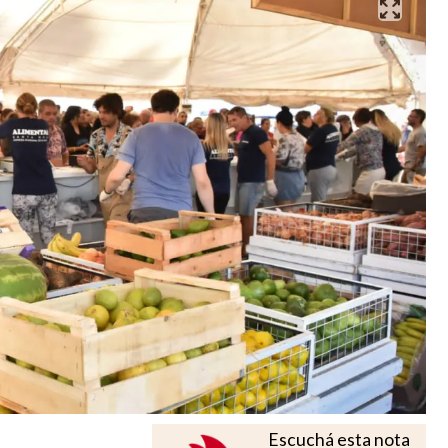
Escuchá esta nota