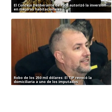
El Concejo Deliberante de Pico autorizó la inversión
en mejoras habitacionales
Robo de los 250 mil dólares: El TIP revocó la
domiciliaria a uno de los imputados