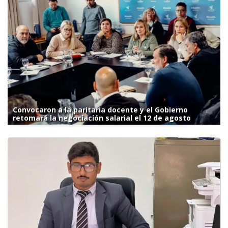
Convocaron a la paritaria docente y el Gobierno
retomará la negociación salarial el 12 de agosto