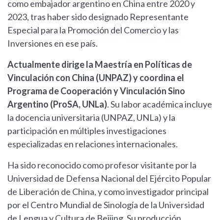
como embajador argentino en China entre 2020 y
2023, tras haber sido designado Representante
Especial para la Promoción del Comercio y las
Inversiones en ese país.
Actualmente dirige la Maestría en Políticas de
Vinculación con China (UNPAZ) y coordina el
Programa de Cooperación y Vinculación Sino
Argentino (ProSA, UNLa)
. Su labor académica incluye
la docencia universitaria (UNPAZ, UNLa) y la
participación en múltiples investigaciones
especializadas en relaciones internacionales.
Ha sido reconocido como profesor visitante por la
Universidad de Defensa Nacional del Ejército Popular
de Liberación de China, y como investigador principal
por el Centro Mundial de Sinología de la Universidad
de Lengua y Cultura de Beijing. Su producción