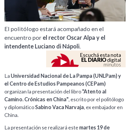
El politólogo estará acompañado en el
encuentro por
el rector Oscar Alpa y el
intendente Luciano di Nápoli
.
Escuchá esta nota
EL DIARIO
digital
minutos
La
Universidad Nacional de La Pampa (UNLPam) y
el Centro de Estudios Pampeanos (CEPam)
organizan la presentación del libro
"Atento al
Camino. Crónicas en China"
, escrito por el politólogo
y diplomático
Sabino Vaca Narvaja
, ex embajador en
China.
La presentación se realizará este
martes 19 de