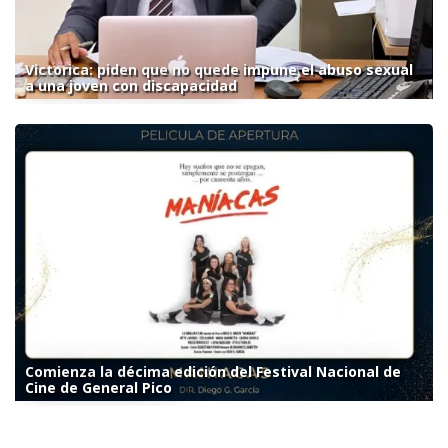
Victorica: piden que no quede impune el abuso sexual
a una joven con discapacidad
Comienza la décima edición del Festival Nacional de
Cine de General Pico