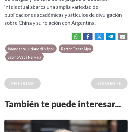
intelectual abarca una amplia variedad de
publicaciones académicas y artículos de divulgación
sobre China y su relación con Argentina.
Intendente Luciano di Nápoli
Rector Oscar Alpa
Sabino Vaca Narvaja
ANTERIOR
SIGUIENTE
También te puede interesar...