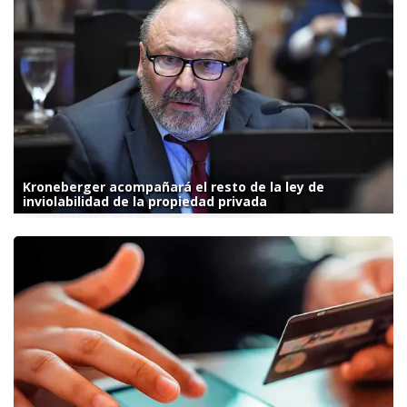
Kroneberger acompañará el resto de la ley de
inviolabilidad de la propiedad privada