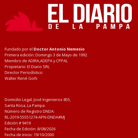
Fundado por el
Doctor Antonio Nemesio
Primera edición: Domingo 3 de Mayo de 1992
Miembro de ADIRA,ADEPA y CPPAL
Propietario: El Diario SRL
Director Periodístico:
Walter René Goñi
Domicilio Legal: José Ingenieros 855,
Santa Rosa, La Pampa.
Número de Registro DNDA:
RL-2019-55551274-APN-DNDA#MJ
Edición #
9419
Fecha de Edición:
8/08/2026
Fecha de Inicio: 19/10/2000