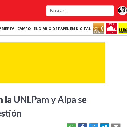
ABIERTA
CAMPO
EL DIARIO DE PAPEL EN DIGITAL
n la UNLPam y Alpa se
estión