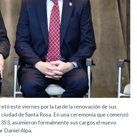
ó este viernes por la tarde la renovación de sus
 ciudad de Santa Rosa. En una ceremonia que comenzó
Gil 353, asumieron formalmente sus cargos el nuevo
ar Daniel Alpa.