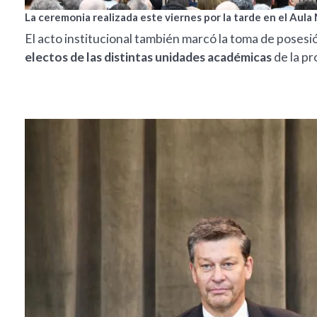
La ceremonia realizada este viernes por la tarde en el Aula
El acto institucional también marcó la toma de posesi
electos de las distintas unidades académicas
de la pro