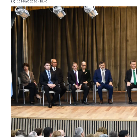
15 MAYO 2026 - 18:40