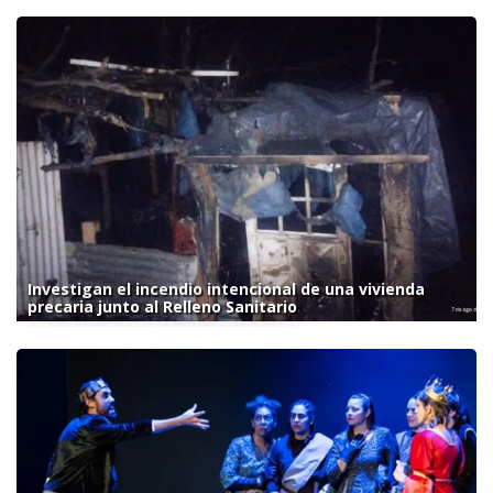
Investigan el incendio intencional de una vivienda
precaria junto al Relleno Sanitario