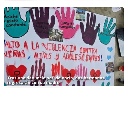
Tras una denuncia por violencia, dos hermanos
regresarán con su madre