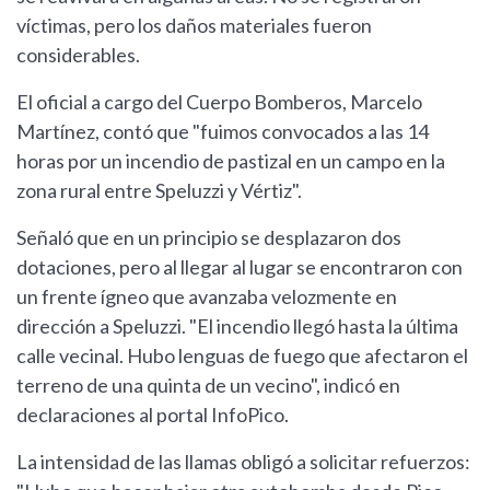
víctimas, pero los daños materiales fueron
considerables.
El oficial a cargo del Cuerpo Bomberos, Marcelo
Martínez, contó que "fuimos convocados a las 14
horas por un incendio de pastizal en un campo en la
zona rural entre Speluzzi y Vértiz".
Señaló que en un principio se desplazaron dos
dotaciones, pero al llegar al lugar se encontraron con
un frente ígneo que avanzaba velozmente en
dirección a Speluzzi. "El incendio llegó hasta la última
calle vecinal. Hubo lenguas de fuego que afectaron el
terreno de una quinta de un vecino", indicó en
declaraciones al portal InfoPico.
La intensidad de las llamas obligó a solicitar refuerzos: