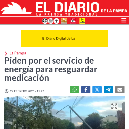
La Pampa
Piden por el servicio de
energía para resguardar
medicación
22 FEBRERO 2026 - 11:47