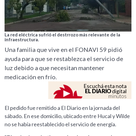
La red eléctrica sufrió el destrrozo más relevante de la
infraestructura.
Una familia que vive en el FONAVI 59 pidió
ayuda para que se restablezca el servicio de
luz debido a que necesitan mantener
medicación en frío.
Escuchá esta nota
EL DIARIO
digital
minutos
El pedido fue remitido a El Diario en la jornada del
sábado. En ese domicilio, ubicado entre Hucal y Wilde
no se había reestablecido el servicio de energía.