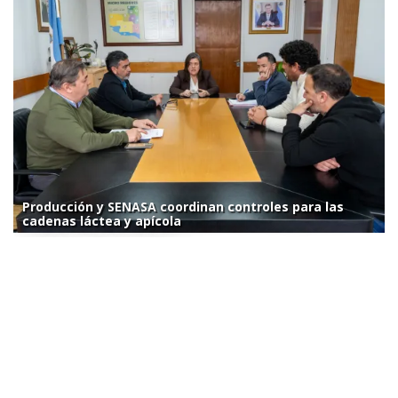
Producción y SENASA coordinan controles para las
cadenas láctea y apícola