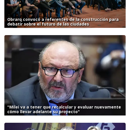
Obrarq convocó a referentes de la construcción para
debatir sobre el futuro de las ciudades
"Milei va a tener que recalcular y evaluar nuevamente
cómo llevar adelante su proyecto"