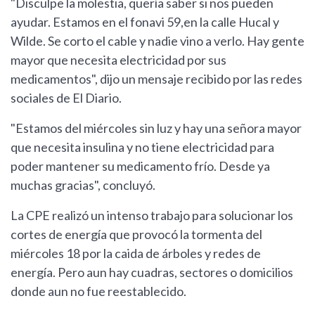
"Disculpe la molestia, quería saber si nos pueden
ayudar. Estamos en el fonavi 59,en la calle Hucal y
Wilde. Se corto el cable y nadie vino a verlo. Hay gente
mayor que necesita electricidad por sus
medicamentos", dijo un mensaje recibido por las redes
sociales de El Diario.
"Estamos del miércoles sin luz y hay una señora mayor
que necesita insulina y no tiene electricidad para
poder mantener su medicamento frío. Desde ya
muchas gracias", concluyó.
La CPE realizó un intenso trabajo para solucionar los
cortes de energía que provocó la tormenta del
miércoles 18 por la caida de árboles y redes de
energía. Pero aun hay cuadras, sectores o domicilios
donde aun no fue reestablecido.