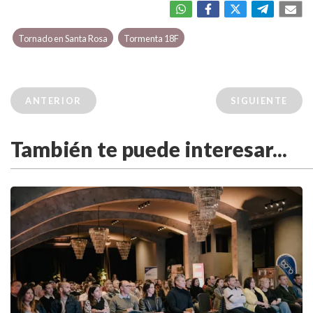
Tornado en Santa Rosa
Tormenta 18F
ANTERIOR
SIGUIENTE
También te puede interesar...