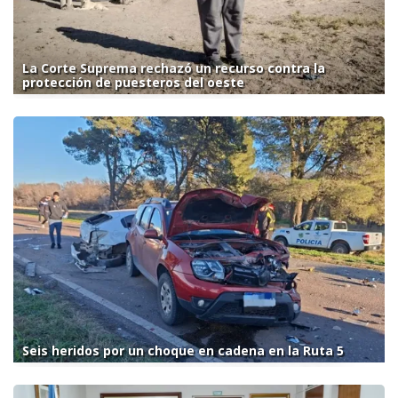
La Corte Suprema rechazó un recurso contra la
protección de puesteros del oeste
Seis heridos por un choque en cadena en la Ruta 5