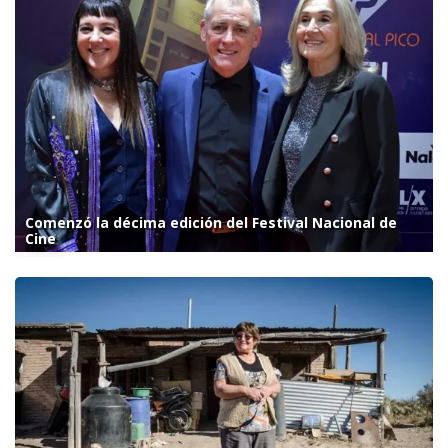
Comenzó la décima edición del Festival Nacional de
Cine