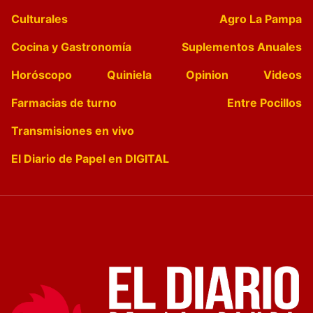
Culturales
Agro La Pampa
Cocina y Gastronomía
Suplementos Anuales
Horóscopo
Quiniela
Opinion
Videos
Farmacias de turno
Entre Pocillos
Transmisiones en vivo
El Diario de Papel en DIGITAL