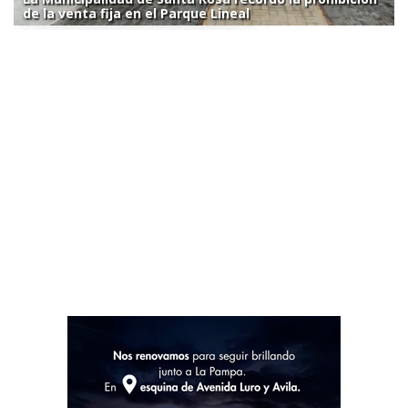
de la venta fija en el Parque Lineal