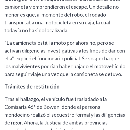
camioneta y emprendieron el escape. Un detalle no
menor es que, al momento del robo, el rodado
transportaba una motocicleta en su caja, la cual
todavía no ha sido localizada.
"La camioneta está, la moto por ahora no, pero se
activan diligencias investigativas a los fines de dar con
ella", explicó el funcionario policial. Se sospecha que
los malvivientes podrían haber bajado el motovehículo
para seguir viaje una vez que la camioneta se detuvo.
Trámites de restitución
Tras el hallazgo, el vehículo fue trasladado a la
Comisaría 46° de Bowen, donde el personal
mendocino realizó el secuestro formal y las diligencias
de rigor. Ahora, la Justicia de ambas provincias