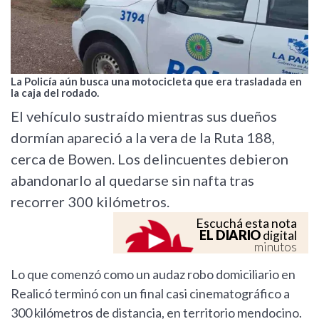
La Policía aún busca una motocicleta que era trasladada en
la caja del rodado.
El vehículo sustraído mientras sus dueños
dormían apareció a la vera de la Ruta 188,
cerca de Bowen. Los delincuentes debieron
abandonarlo al quedarse sin nafta tras
recorrer 300 kilómetros.
Escuchá esta nota
EL DIARIO
digital
minutos
Lo que comenzó como un audaz robo domiciliario en
Realicó terminó con un final casi cinematográfico a
300 kilómetros de distancia, en territorio mendocino.