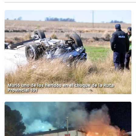
Murió uno de los heridos en el choque de la Ruta
Provincial 101