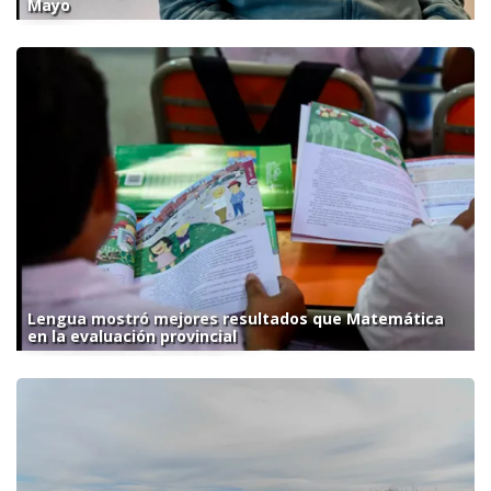
Mayo
Lengua mostró mejores resultados que Matemática
en la evaluación provincial