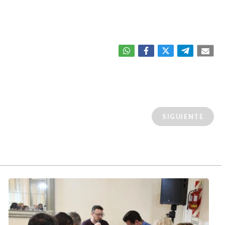
SIGUIENTE