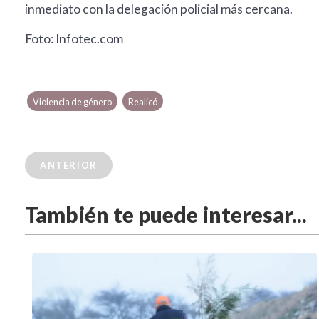
inmediato con la delegación policial más cercana.
Foto: Infotec.com
Violencia de género
Realicó
ANTERIOR
También te puede interesar...