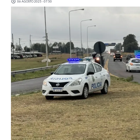
06 AGOSTO 2025 - 07:50