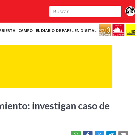
ABIERTA
CAMPO
EL DIARIO DE PAPEL EN DIGITAL
miento: investigan caso de