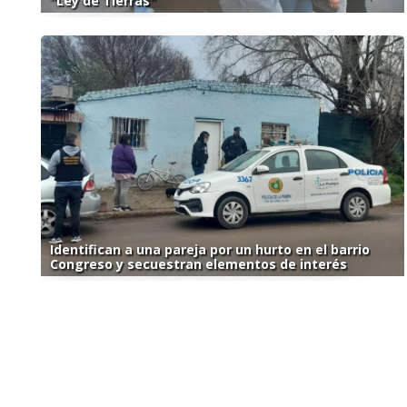
"Ley de Tierras"
Identifican a una pareja por un hurto en el barrio
Congreso y secuestran elementos de interés