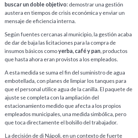
buscar un doble objetivo:
demostrar una gestión
austera en tiempos de crisis económica y enviar un
mensaje de eficiencia interna.
Según fuentes cercanas al municipio, la gestión acaba
de dar de baja las licitaciones para la compra de
insumos básicos como
yerba, café y pan
, productos
que hasta ahora eran provistos a los empleados.
A esta medida se suma el fin del suministro de agua
embotellada, con planes de limpiar los tanques para
que el personal utilice agua de la canilla. El paquete de
ajuste se completa con la ampliación del
estacionamiento medido que afecta a los propios
empleados municipales, una medida simbólica, pero
que toca directamente el bolsillo del trabajador.
La decisión de di Nápoli, en un contexto de fuerte