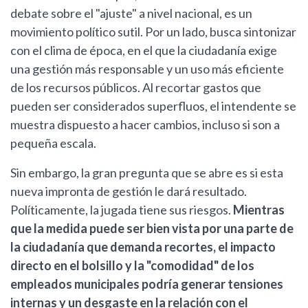
debate sobre el "ajuste" a nivel nacional, es un
movimiento político sutil. Por un lado, busca sintonizar
con el clima de época, en el que la ciudadanía exige
una gestión más responsable y un uso más eficiente
de los recursos públicos. Al recortar gastos que
pueden ser considerados superfluos, el intendente se
muestra dispuesto a hacer cambios, incluso si son a
pequeña escala.
Sin embargo, la gran pregunta que se abre es si esta
nueva impronta de gestión le dará resultado.
Políticamente, la jugada tiene sus riesgos.
Mientras
que la medida puede ser bien vista por una parte de
la ciudadanía que demanda recortes, el impacto
directo en el bolsillo y la "comodidad" de los
empleados municipales podría generar tensiones
internas y un desgaste en la relación con el