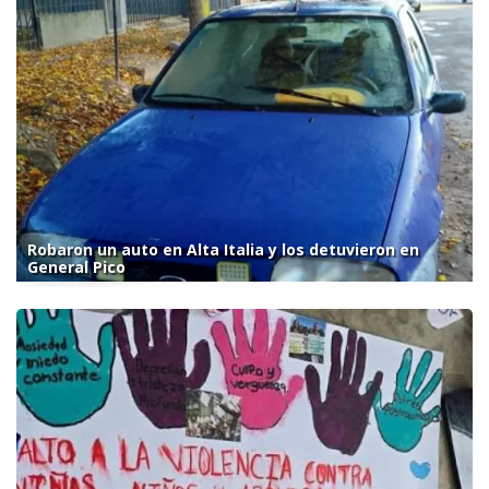
Robaron un auto en Alta Italia y los detuvieron en
General Pico