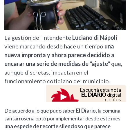
La gestión del intendente
Luciano di Nápoli
viene marcando desde hace un tiempo
una
nueva impronta y ahora parece decidido a
encarar una serie de medidas de "ajuste"
que,
aunque discretas, impactan en el
funcionamiento cotidiano del municipio.
Escuchá esta nota
EL DIARIO
digital
minutos
De acuerdo a lo que pudo saber
El Diario
, la comuna
santarroseña optó por implementar desde este mes
una especie de recorte silencioso que parece