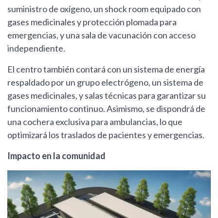
suministro de oxígeno, un shock room equipado con
gases medicinales y protección plomada para
emergencias, y una sala de vacunación con acceso
independiente.
El centro también contará con un sistema de energía
respaldado por un grupo electrógeno, un sistema de
gases medicinales, y salas técnicas para garantizar su
funcionamiento continuo. Asimismo, se dispondrá de
una cochera exclusiva para ambulancias, lo que
optimizará los traslados de pacientes y emergencias.
Impacto en la comunidad