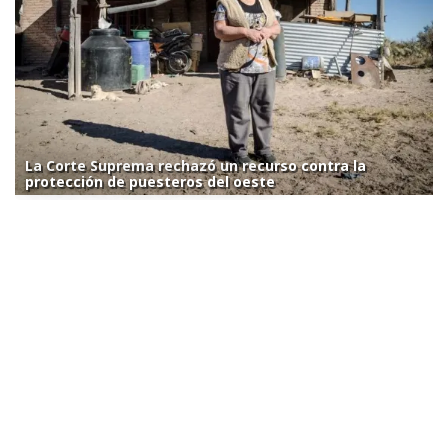
La Corte Suprema rechazó un recurso contra la
protección de puesteros del oeste