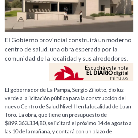
El Gobierno provincial construirá un moderno
centro de salud, una obra esperada por la
comunidad de la localidad y sus alrededores.
Escuchá esta nota
EL DIARIO
digital
minutos
El gobernador de La Pampa, Sergio Ziliotto, dio luz
verde a la licitación pública para la construcción del
nuevo Centro de Salud Nivel II en la localidad de Luan
Toro. La obra, que tiene un presupuesto de
$899.363.334,80, se licitará el próximo 14 de agosto a
las 10 de la mañana, y contará con un plazo de