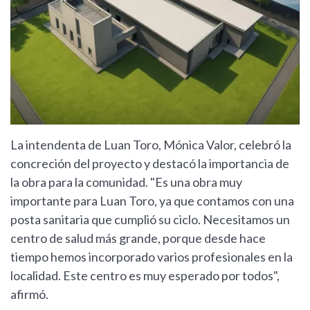
La intendenta de Luan Toro, Mónica Valor, celebró la
concreción del proyecto y destacó la importancia de
la obra para la comunidad. "Es una obra muy
importante para Luan Toro, ya que contamos con una
posta sanitaria que cumplió su ciclo. Necesitamos un
centro de salud más grande, porque desde hace
tiempo hemos incorporado varios profesionales en la
localidad. Este centro es muy esperado por todos",
afirmó.