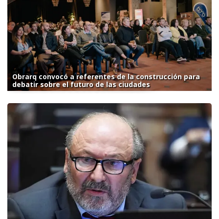
Obrarq convocó a referentes de la construcción para
debatir sobre el futuro de las ciudades