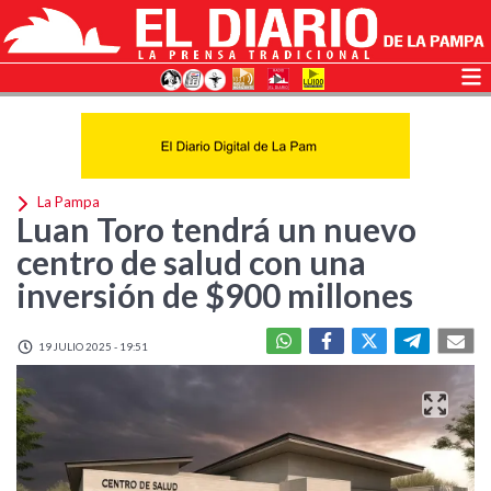
La Pampa
Luan Toro tendrá un nuevo
centro de salud con una
inversión de $900 millones
19 JULIO 2025 - 19:51