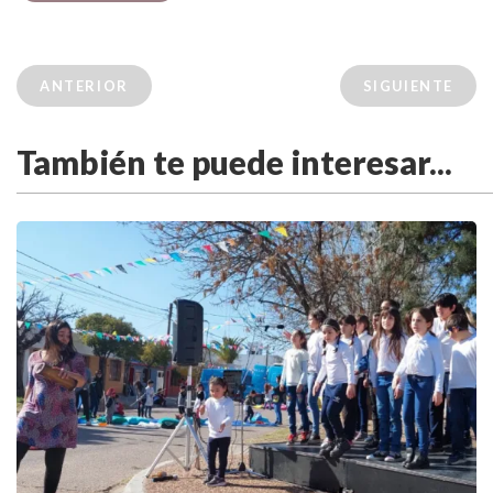
ANTERIOR
SIGUIENTE
También te puede interesar...