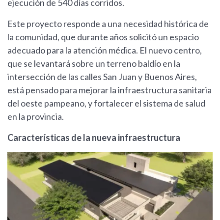
ejecución de 540 días corridos.
Este proyecto responde a una necesidad histórica de
la comunidad, que durante años solicitó un espacio
adecuado para la atención médica. El nuevo centro,
que se levantará sobre un terreno baldío en la
intersección de las calles San Juan y Buenos Aires,
está pensado para mejorar la infraestructura sanitaria
del oeste pampeano, y fortalecer el sistema de salud
en la provincia.
Características de la nueva infraestructura