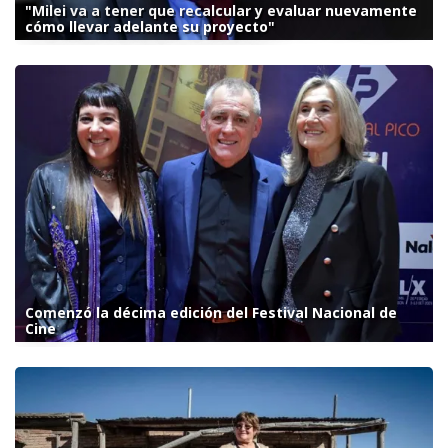
"Milei va a tener que recalcular y evaluar nuevamente
cómo llevar adelante su proyecto"
Comenzó la décima edición del Festival Nacional de
Cine