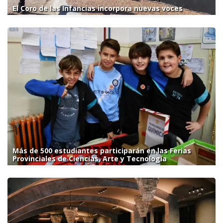
El Coro de las Infancias incorpora nuevas voces
Más de 500 estudiantes participarán en las Ferias
Provinciales de Ciencias, Arte y Tecnología