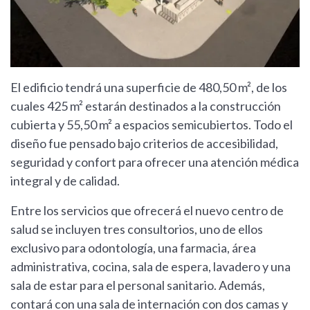
El edificio tendrá una superficie de 480,50 m², de los
cuales 425 m² estarán destinados a la construcción
cubierta y 55,50 m² a espacios semicubiertos. Todo el
diseño fue pensado bajo criterios de accesibilidad,
seguridad y confort para ofrecer una atención médica
integral y de calidad.
Entre los servicios que ofrecerá el nuevo centro de
salud se incluyen tres consultorios, uno de ellos
exclusivo para odontología, una farmacia, área
administrativa, cocina, sala de espera, lavadero y una
sala de estar para el personal sanitario. Además,
contará con una sala de internación con dos camas y