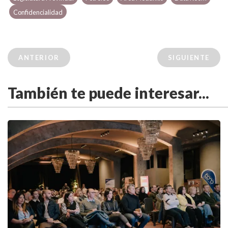
Confidencialidad
ANTERIOR
SIGUIENTE
También te puede interesar...