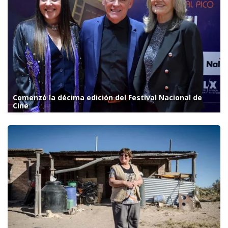
Comenzó la décima edición del Festival Nacional de
Cine