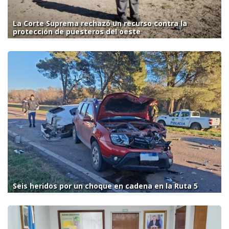
La Corte Suprema rechazó un recurso contra la
protección de puesteros del oeste
Seis heridos por un choque en cadena en la Ruta 5