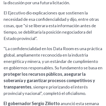
la discusión por una futura licitación.
El Ejecutivo dio explicaciones que sostienen la
necesidad de esa confidencialidad y dijo, entre otras
cosas, que "si se liberara esta información antes de
tiempo, se debilitaría la posición negociadora del
Estado provincial".
"La confidencialidad en los Data Room es una práctica
global, ampliamente reconocida en la industria
energética y minera, y un estándar de cumplimiento
en gobiernos responsables. Su fundamento se basa en
proteger los recursos públicos, asegurar la
soberanía y garantizar procesos competitivos y
transparentes
, siempre priorizando el interés
provincial y nacional", completó el oficialismo.
El gobernador Sergio Ziliotto
anunció esta semana