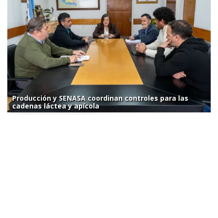
Producción y SENASA coordinan controles para las
cadenas láctea y apícola