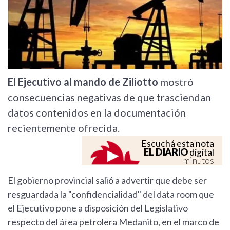
El Ejecutivo al mando de Ziliotto
mostró
consecuencias negativas de que trasciendan
datos contenidos en la documentación
recientemente ofrecida.
Escuchá esta nota
EL DIARIO
digital
minutos
El gobierno provincial salió a advertir que debe ser
resguardada la "confidencialidad" del data room que
el Ejecutivo pone a disposición del Legislativo
respecto del área petrolera Medanito, en el marco de