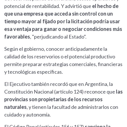
potencial de rentabilidad. Y advirtió que
el hecho de
que una empresa que acceda sin control con un
tiempo mayor al fijado por la licitación podría usar
esa ventaja para ganar o negociar condiciones más
favorables
, "perjudicando al Estado".
Según el gobierno, conocer anticipadamente la
calidad de los reservorios o el potencial productivo
permite preparar estrategias comerciales, financieras
y tecnológicas específicas.
El Ejecutivo también recordó que en Argentina, la
Constitución Nacional (artículo 124) reconoce que
las
provincias son propietarias de los recursos
naturales
, y tienen la facultad de administrarlos con
cuidado y autonomía.
El Código Penal (artículos 156 y 157)
sanciona la