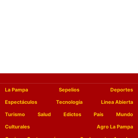
La Pampa
Sepelios
Deportes
Espectáculos
Tecnología
Linea Abierta
Turismo
Salud
Edictos
País
Mundo
Culturales
Agro La Pampa