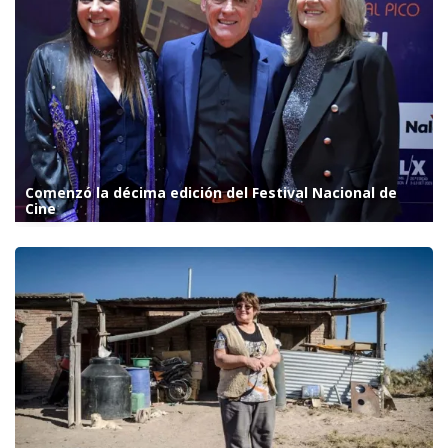
Comenzó la décima edición del Festival Nacional de
Cine