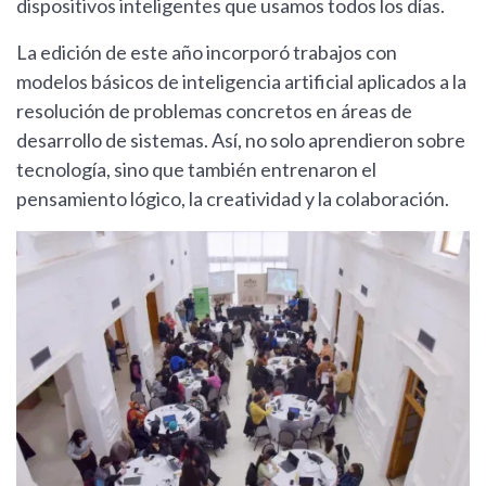
dispositivos inteligentes que usamos todos los días.
La edición de este año incorporó trabajos con
modelos básicos de inteligencia artificial aplicados a la
resolución de problemas concretos en áreas de
desarrollo de sistemas. Así, no solo aprendieron sobre
tecnología, sino que también entrenaron el
pensamiento lógico, la creatividad y la colaboración.