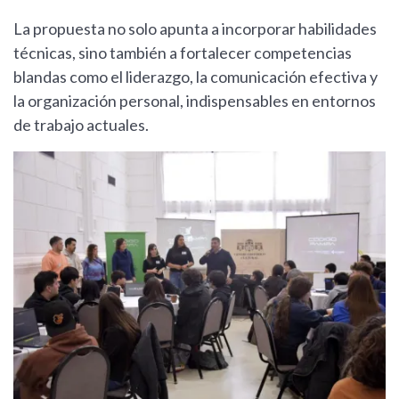
La propuesta no solo apunta a incorporar habilidades
técnicas, sino también a fortalecer competencias
blandas como el liderazgo, la comunicación efectiva y
la organización personal, indispensables en entornos
de trabajo actuales.