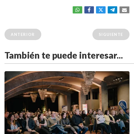
ANTERIOR
SIGUIENTE
También te puede interesar...