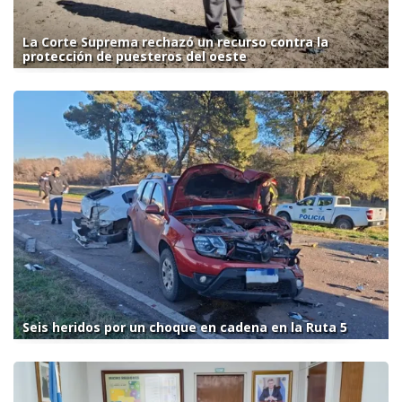
La Corte Suprema rechazó un recurso contra la
protección de puesteros del oeste
Seis heridos por un choque en cadena en la Ruta 5