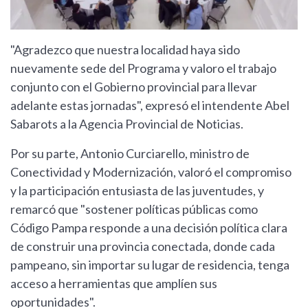
"Agradezco que nuestra localidad haya sido
nuevamente sede del Programa y valoro el trabajo
conjunto con el Gobierno provincial para llevar
adelante estas jornadas", expresó el intendente Abel
Sabarots a la Agencia Provincial de Noticias.
Por su parte, Antonio Curciarello, ministro de
Conectividad y Modernización, valoró el compromiso
y la participación entusiasta de las juventudes, y
remarcó que "sostener políticas públicas como
Código Pampa responde a una decisión política clara
de construir una provincia conectada, donde cada
pampeano, sin importar su lugar de residencia, tenga
acceso a herramientas que amplíen sus
oportunidades".