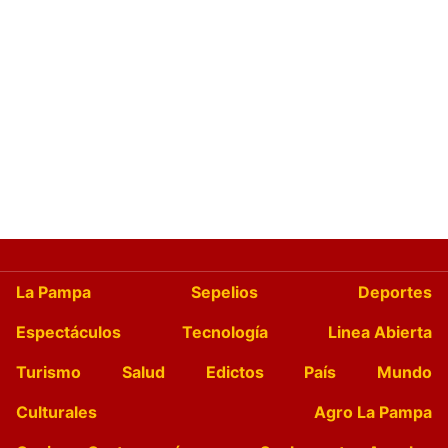
La Pampa
Sepelios
Deportes
Espectáculos
Tecnología
Linea Abierta
Turismo
Salud
Edictos
País
Mundo
Culturales
Agro La Pampa