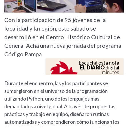
Con la participación de 95 jóvenes de la
localidad y la región, este sábado se
desarrolló en el Centro Histórico Cultural de
General Acha una nueva jornada del programa
Código Pampa.
Escuchá esta nota
EL DIARIO
digital
minutos
Durante el encuentro, las y los participantes se
sumergieron en el universo de la programación
utilizando Python, uno de los lenguajes más
demandados a nivel global. A través de propuestas
prácticas y trabajo en equipo, diseñaron rutinas
automatizadas y comprendieron cómo funcionan los