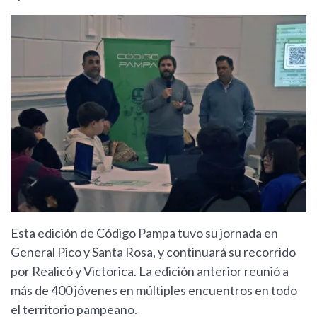
Esta edición de Código Pampa tuvo su jornada en
General Pico y Santa Rosa, y continuará su recorrido
por Realicó y Victorica. La edición anterior reunió a
más de 400 jóvenes en múltiples encuentros en todo
el territorio pampeano.