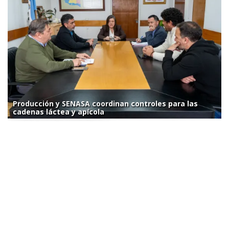
Producción y SENASA coordinan controles para las
cadenas láctea y apícola