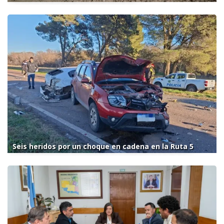
Seis heridos por un choque en cadena en la Ruta 5