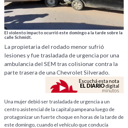
El violento impacto ocurrió este domingo a la tarde sobre la
calle Schmidt.
La propietaria del rodado menor sufrió
lesiones y fue trasladada de urgencia por una
ambulancia del SEM tras colisionar contra la
parte trasera de una Chevrolet Silverado.
Escuchá esta nota
EL DIARIO
digital
minutos
Una mujer debió ser trasladada de urgencia a un
centro asistencial de la capital pampeana luego de
protagonizar un fuerte choque en horas de la tarde de
este domingo, cuando el vehículo que conducía