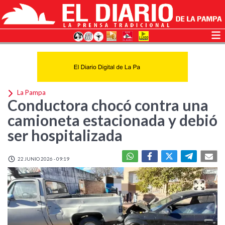
La Pampa
Conductora chocó contra una
camioneta estacionada y debió
ser hospitalizada
22 JUNIO 2026 - 09:19