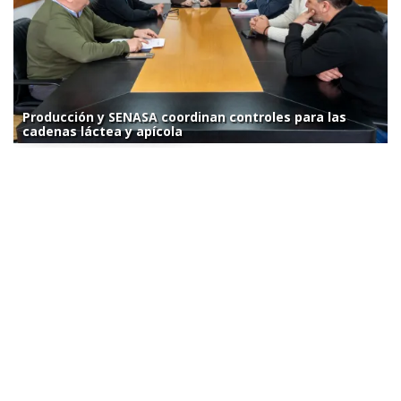
Producción y SENASA coordinan controles para las
cadenas láctea y apícola