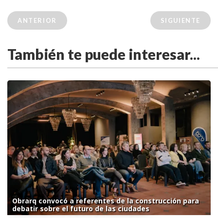
ANTERIOR
SIGUIENTE
También te puede interesar...
Obrarq convocó a referentes de la construcción para
debatir sobre el futuro de las ciudades