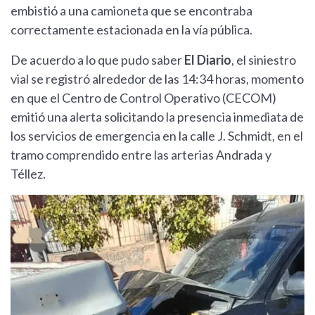
embistió a una camioneta que se encontraba
correctamente estacionada en la vía pública.
De acuerdo a lo que pudo saber
El Diario
, el siniestro
vial se registró alrededor de las 14:34 horas, momento
en que el Centro de Control Operativo (CECOM)
emitió una alerta solicitando la presencia inmediata de
los servicios de emergencia en la calle J. Schmidt, en el
tramo comprendido entre las arterias Andrada y
Téllez.