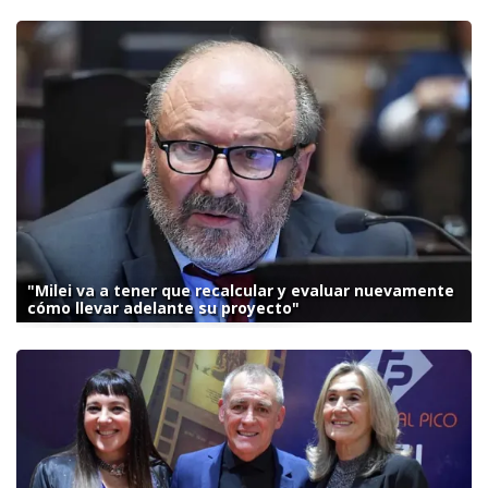
"Milei va a tener que recalcular y evaluar nuevamente
cómo llevar adelante su proyecto"