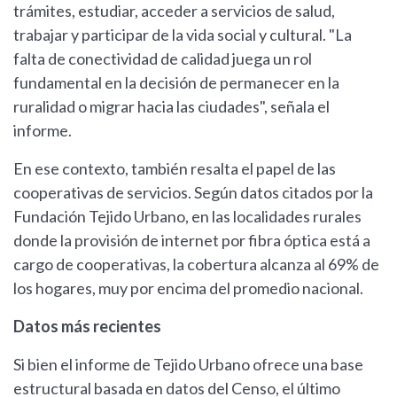
trámites, estudiar, acceder a servicios de salud,
trabajar y participar de la vida social y cultural. "La
falta de conectividad de calidad juega un rol
fundamental en la decisión de permanecer en la
ruralidad o migrar hacia las ciudades", señala el
informe.
En ese contexto, también resalta el papel de las
cooperativas de servicios. Según datos citados por la
Fundación Tejido Urbano, en las localidades rurales
donde la provisión de internet por fibra óptica está a
cargo de cooperativas, la cobertura alcanza al 69% de
los hogares, muy por encima del promedio nacional.
Datos más recientes
Si bien el informe de Tejido Urbano ofrece una base
estructural basada en datos del Censo, el último