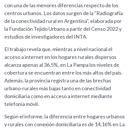
con una de las menores diferencias respecto de los
centros urbanos. Los datos surgen de la "Radiografía
de la conectividad rural en Argentina", elaborada por
la Fundación Tejido Urbano a partir del Censo 2022 y
estudios de investigadores del INTA.
El trabajo revela que, mientras a nivel nacional el
acceso a internet en los hogares rurales dispersos
alcanza apenas al 36,5%, en La Pampa los niveles de
cobertura se encuentran entre los más altos del país.
Además, la provincia registra una de las brechas
urbano-rurales más bajas tanto en conectividad
domiciliaria como en acceso a internet mediante
telefonía móvil.
Según el informe, la diferencia entre hogares urbanos
y rurales con conexión domiciliaria es de 14,16% en La