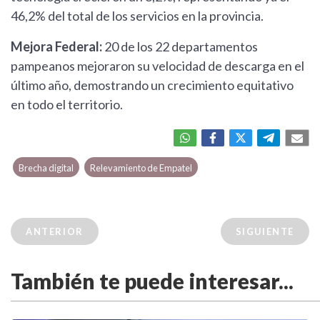
46,2% del total de los servicios en la provincia.
Mejora Federal:
20 de los 22 departamentos
pampeanos mejoraron su velocidad de descarga en el
último año, demostrando un crecimiento equitativo
en todo el territorio.
Brecha digital
Relevamiento de Empatel
ANTERIOR
SIGUIENTE
También te puede interesar...