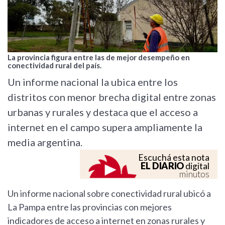
La provincia figura entre las de mejor desempeño en
conectividad rural del país.
Un informe nacional la ubica entre los
distritos con menor brecha digital entre zonas
urbanas y rurales y destaca que el acceso a
internet en el campo supera ampliamente la
media argentina.
Escuchá esta nota
EL DIARIO
digital
minutos
Un informe nacional sobre conectividad rural ubicó a
La Pampa entre las provincias con mejores
indicadores de acceso a internet en zonas rurales y