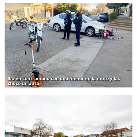
Iba en contramano con una menor en la moto y las
chocó un auto