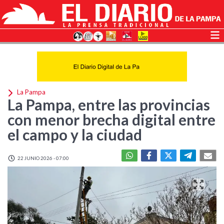
La Pampa
La Pampa, entre las provincias
con menor brecha digital entre
el campo y la ciudad
22 JUNIO 2026 - 07:00