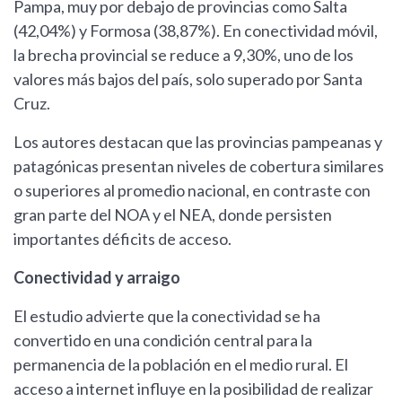
Pampa, muy por debajo de provincias como Salta
(42,04%) y Formosa (38,87%). En conectividad móvil,
la brecha provincial se reduce a 9,30%, uno de los
valores más bajos del país, solo superado por Santa
Cruz.
Los autores destacan que las provincias pampeanas y
patagónicas presentan niveles de cobertura similares
o superiores al promedio nacional, en contraste con
gran parte del NOA y el NEA, donde persisten
importantes déficits de acceso.
Conectividad y arraigo
El estudio advierte que la conectividad se ha
convertido en una condición central para la
permanencia de la población en el medio rural. El
acceso a internet influye en la posibilidad de realizar