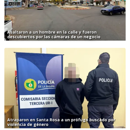
Asaltaron a un hombre en la calle y fueron
descubiertos por las cámaras de un negocio
Atraparon en Santa Rosa a un prófugo buscado por
violencia de género