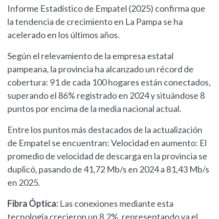
Informe Estadístico de Empatel (2025) confirma que
la tendencia de crecimiento en La Pampa se ha
acelerado en los últimos años.
Según el relevamiento de la empresa estatal
pampeana, la provincia ha alcanzado un récord de
cobertura: 91 de cada 100 hogares están conectados,
superando el 86% registrado en 2024 y situándose 8
puntos por encima de la media nacional actual.
Entre los puntos más destacados de la actualización
de Empatel se encuentran: Velocidad en aumento: El
promedio de velocidad de descarga en la provincia se
duplicó, pasando de 41,72 Mb/s en 2024 a 81,43 Mb/s
en 2025.
Fibra Óptica:
Las conexiones mediante esta
tecnología crecieron un 8,2%, representando ya el