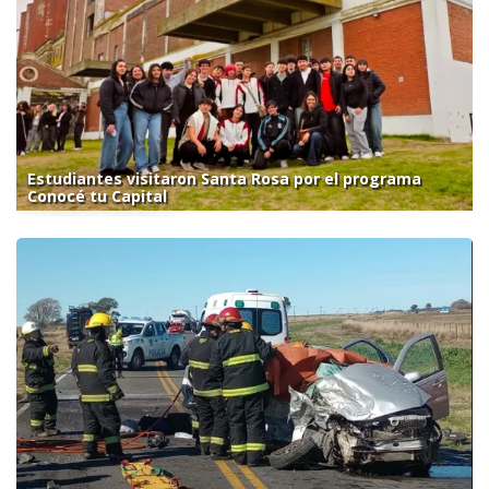
Estudiantes visitaron Santa Rosa por el programa
Conocé tu Capital