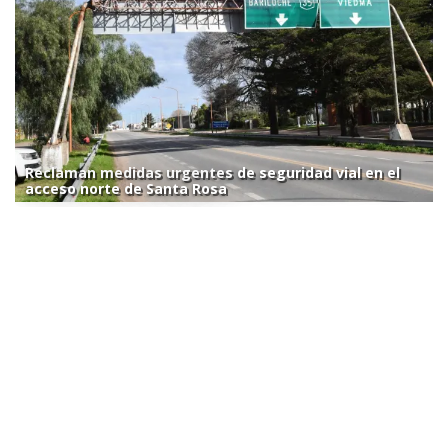
Reclaman medidas urgentes de seguridad vial en el
acceso norte de Santa Rosa