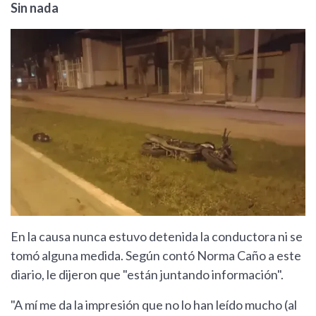
Sin nada
En la causa nunca estuvo detenida la conductora ni se
tomó alguna medida. Según contó Norma Caño a este
diario, le dijeron que "están juntando información".
"A mí me da la impresión que no lo han leído mucho (al