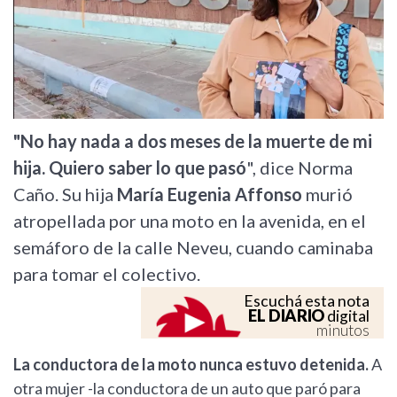
"No hay nada a dos meses de la muerte de mi
hija. Quiero saber lo que pasó
", dice Norma
Caño. Su hija
María Eugenia Affonso
murió
atropellada por una moto en la avenida, en el
semáforo de la calle Neveu, cuando caminaba
para tomar el colectivo.
Escuchá esta nota
EL DIARIO
digital
minutos
La conductora de la moto nunca estuvo detenida.
A
otra mujer -la conductora de un auto que paró para