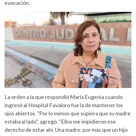
evocación.
La orden a la que respondió María Eugenia cuando
ingresó al Hospital Favaloro fue la de mantener los
ojos abiertos. "Por lo menos que supiera que su madre
estaba al lado", agregó. "Ellos me impidieron ese
derecho de estar ahí. Una madre, por más que un hijo