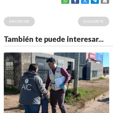
ANTERIOR
SIGUIENTE
También te puede interesar...