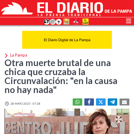
La Pampa
Otra muerte brutal de una
chica que cruzaba la
Circunvalación: "en la causa
no hay nada"
28 MAYO 2025 - 07:28