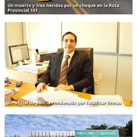
Un muerto y tres heridos por un choque en la Ruta
Provincial 101
Un oficial de policía condenado por falsificar firmas