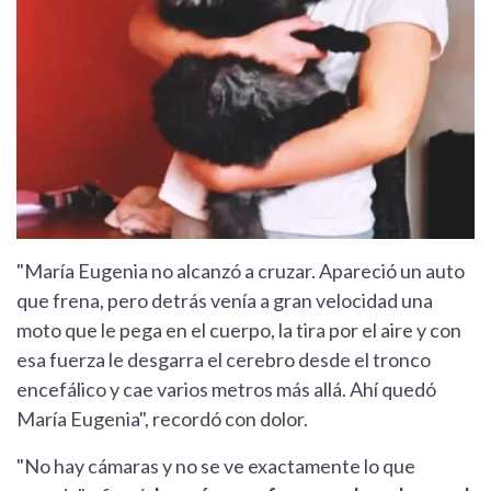
"María Eugenia no alcanzó a cruzar. Apareció un auto
que frena, pero detrás venía a gran velocidad una
moto que le pega en el cuerpo, la tira por el aire y con
esa fuerza le desgarra el cerebro desde el tronco
encefálico y cae varios metros más allá. Ahí quedó
María Eugenia", recordó con dolor.
"No hay cámaras y no se ve exactamente lo que