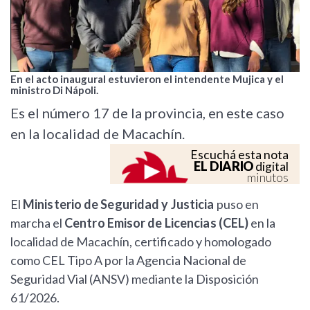
En el acto inaugural estuvieron el intendente Mujica y el
ministro Di Nápoli.
Es el número 17 de la provincia, en este caso
en la localidad de Macachín.
Escuchá esta nota
EL DIARIO
digital
minutos
El
Ministerio de Seguridad y Justicia
puso en
marcha el
Centro Emisor de Licencias (CEL)
en la
localidad de Macachín, certificado y homologado
como CEL Tipo A por la Agencia Nacional de
Seguridad Vial (ANSV) mediante la Disposición
61/2026.