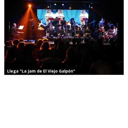
Llega "La Jam de El Viejo Galpón"