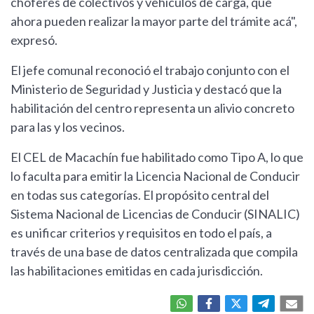
choferes de colectivos y vehículos de carga, que
ahora pueden realizar la mayor parte del trámite acá",
expresó.
El jefe comunal reconoció el trabajo conjunto con el
Ministerio de Seguridad y Justicia y destacó que la
habilitación del centro representa un alivio concreto
para las y los vecinos.
El CEL de Macachín fue habilitado como Tipo A, lo que
lo faculta para emitir la Licencia Nacional de Conducir
en todas sus categorías. El propósito central del
Sistema Nacional de Licencias de Conducir (SINALIC)
es unificar criterios y requisitos en todo el país, a
través de una base de datos centralizada que compila
las habilitaciones emitidas en cada jurisdicción.