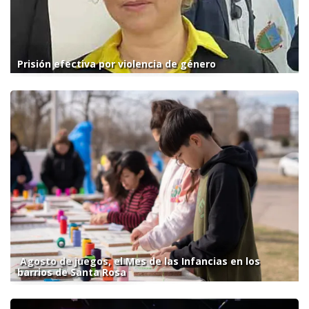
Prisión efectiva por violencia de género
Agosto de juegos, el Mes de las Infancias en los
barrios de Santa Rosa