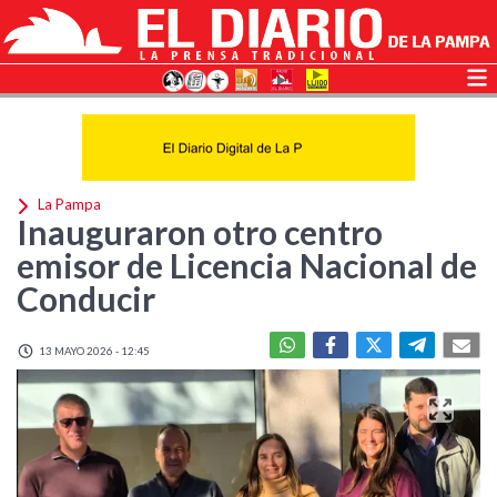
La Pampa
Inauguraron otro centro
emisor de Licencia Nacional de
Conducir
13 MAYO 2026 - 12:45