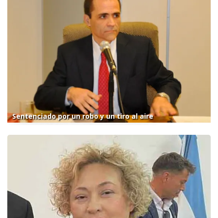
Sentenciado por un robo y un tiro al aire