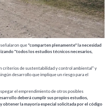
, señalaron que
"comparten plenamente" la necesidad
lizando "todos los estudios técnicos necesarios,
criterios de sustentabilidad y control ambiental" y
ingún desarrollo que implique un riesgo para el
espegar el emprendimiento de otros posibles
sarrollo deberá cumplir sus propios estudios,
 y obtener la mayoría especial solicitada por el código