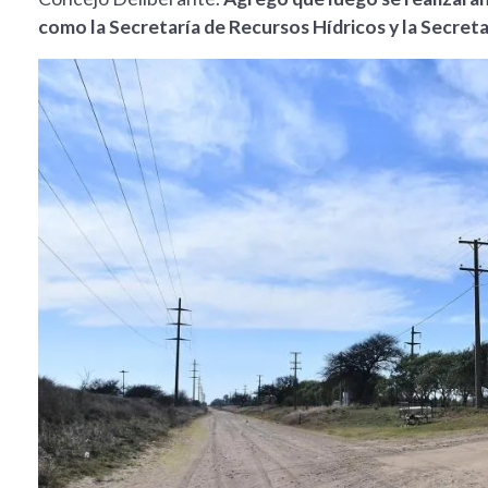
como la Secretaría de Recursos Hídricos y la Secret