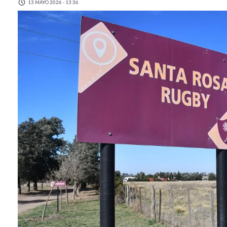
13 MAYO 2026 - 13:36