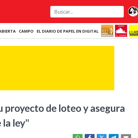
ABIERTA
CAMPO
EL DIARIO DE PAPEL EN DIGITAL
 proyecto de loteo y asegura
la ley"