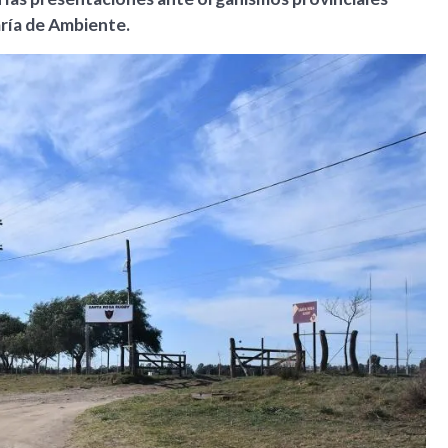
aría de Ambiente.