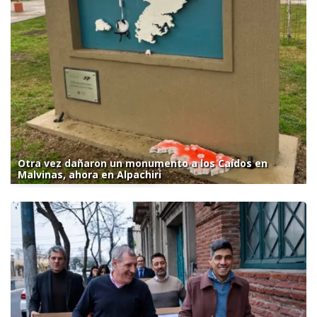
Otra vez dañaron un monumento a los Caídos en
Malvinas, ahora en Alpachiri