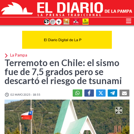
La Pampa
Terremoto en Chile: el sismo
fue de 7,5 grados pero se
descartó el riesgo de tsunami
02 MAYO 2025 - 18:55