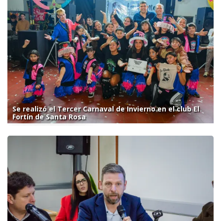
Se realizó el Tercer Carnaval de Invierno en el club El
Fortín de Santa Rosa