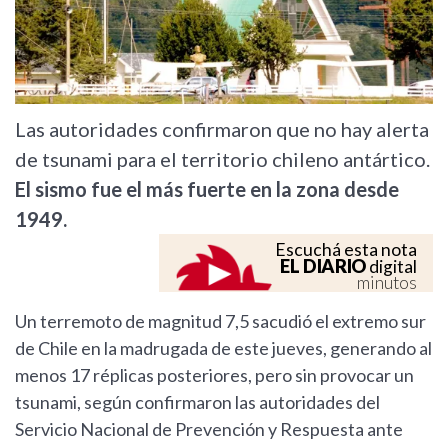
Las autoridades confirmaron que no hay alerta
de tsunami para el territorio chileno antártico.
El sismo fue el más fuerte en la zona desde
1949.
Escuchá esta nota
EL DIARIO
digital
minutos
Un terremoto de magnitud 7,5 sacudió el extremo sur
de Chile en la madrugada de este jueves, generando al
menos 17 réplicas posteriores, pero sin provocar un
tsunami, según confirmaron las autoridades del
Servicio Nacional de Prevención y Respuesta ante