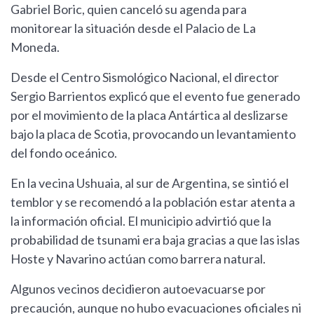
Gabriel Boric, quien canceló su agenda para
monitorear la situación desde el Palacio de La
Moneda.
Desde el Centro Sismológico Nacional, el director
Sergio Barrientos explicó que el evento fue generado
por el movimiento de la placa Antártica al deslizarse
bajo la placa de Scotia, provocando un levantamiento
del fondo oceánico.
En la vecina Ushuaia, al sur de Argentina, se sintió el
temblor y se recomendó a la población estar atenta a
la información oficial. El municipio advirtió que la
probabilidad de tsunami era baja gracias a que las islas
Hoste y Navarino actúan como barrera natural.
Algunos vecinos decidieron autoevacuarse por
precaución, aunque no hubo evacuaciones oficiales ni