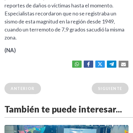
reportes de daños o víctimas hasta el momento.
Especialistas recordaron que no se registraba un
sismo de esta magnitud en la región desde 1949,
cuando un terremoto de 7,9 grados sacudió la misma
zona.
(NA)
ANTERIOR
SIGUIENTE
También te puede interesar...