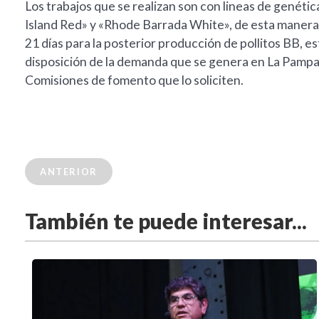
Los trabajos que se realizan son con lineas de genéti
Island Red» y «Rhode Barrada White», de esta manera
21 días para la posterior producción de pollitos BB,
disposición de la demanda que se genera en La Pampa
Comisiones de fomento que lo soliciten.
ANTERIOR
También te puede interesar...