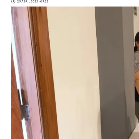
29 ABRIL 2025 - 09:22