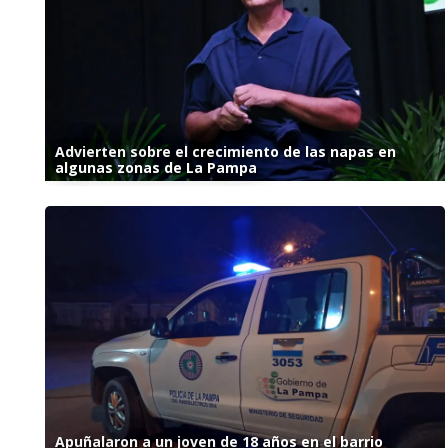
Advierten sobre el crecimiento de las napas en
algunas zonas de La Pampa
Apuñalaron a un joven de 18 años en el barrio