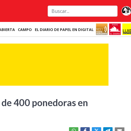
ABIERTA
CAMPO
EL DIARIO DE PAPEL EN DIGITAL
s de 400 ponedoras en