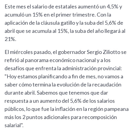
Este mes el salario de estatales aumentó un 4,5% y
acumuló un 15% en el primer trimestre. Con la
aplicación de la cláusula gatillo y la suba del 5,6% de
abril que se acumula al 15%, la suba del año llegará al
21%.
El miércoles pasado, el gobernador Sergio Ziliotto se
refirió al panorama económico nacional y a los
desafíos que enfrenta la administración provincial:
"Hoy estamos planificando a fin de mes, no vamos a
saber cómo termina la evolución de la recaudación
durante abril. Sabemos que tenemos que dar
respuesta a un aumento del 5,6% de los salarios
públicos, lo que fue la inflación en la región pampeana
más los 2 puntos adicionales para recomposición
salarial".