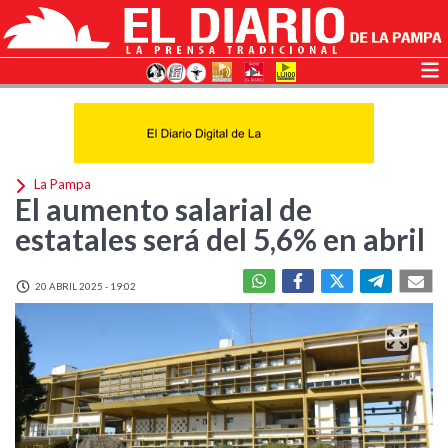
La Pampa
El aumento salarial de
estatales será del 5,6% en abril
20 ABRIL 2025 - 19:02