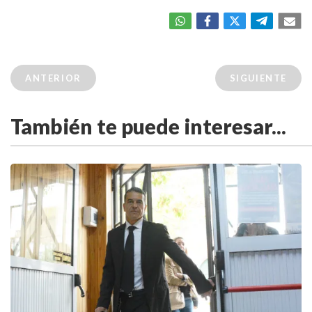
ANTERIOR
SIGUIENTE
También te puede interesar...