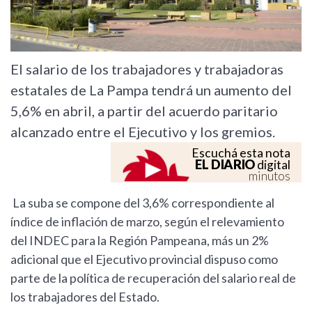
El salario de los trabajadores y trabajadoras
estatales de La Pampa tendrá un aumento del
5,6% en abril, a partir del acuerdo paritario
alcanzado entre el Ejecutivo y los gremios.
Escuchá esta nota
EL DIARIO
digital
minutos
La suba se compone del 3,6% correspondiente al
índice de inflación de marzo, según el relevamiento
del INDEC para la Región Pampeana, más un 2%
adicional que el Ejecutivo provincial dispuso como
parte de la política de recuperación del salario real de
los trabajadores del Estado.