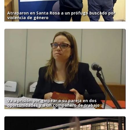
Atraparon en Santa Rosa a un prófugo buscado por
violencia de género
Va a prisión por golpear a su pareja en dos
oportunidades y a un compañero de trabajo