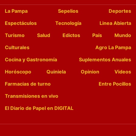
La Pampa
Sepelios
Deportes
Espectáculos
Tecnología
Linea Abierta
Turismo
Salud
Edictos
País
Mundo
Culturales
Agro La Pampa
Cocina y Gastronomía
Suplementos Anuales
Horóscopo
Quiniela
Opinion
Videos
Farmacias de turno
Entre Pocillos
Transmisiones en vivo
El Diario de Papel en DIGITAL