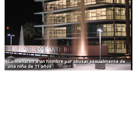
Condenaron a un hombre por abusar sexualmente de
una niña de 11 años