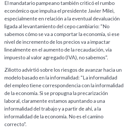
El mandatario pampeano también criticó el rumbo
económico que impulsa el presidente Javier Milei,
especialmente en relación a la eventual devaluación
ligada al levantamiento del cepo cambiario: "No
sabemos cómo se va a comportar la economía, si ese
nivel de incremento de los precios va a impactar
linealmente en el aumento de la recaudación, vía
impuesto al valor agregado (IVA), no sabemos".
Ziliotto advirtió sobre los riesgos de avanzar hacia un
modelo basado en la informalidad: "La informalidad
del empleo tiene correspondencia con la informalidad
de la economía. Si se propugna la precarización
laboral, claramente estamos apuntando a una
informalidad del trabajo y a partir de ahí, a la
informalidad de la economía. No es el camino
correcto".