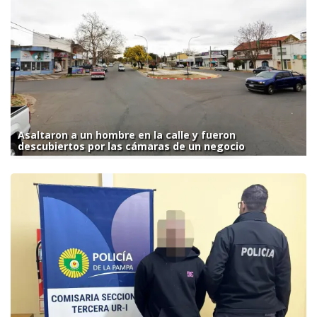
Asaltaron a un hombre en la calle y fueron
descubiertos por las cámaras de un negocio