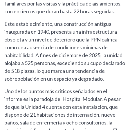
familiares por las visitas y la práctica de aislamientos,
con encierros que duran hasta 22 horas seguidas.
Este establecimiento, una construcción antigua
inaugurada en 1940, presenta una infraestructura
obsoleta y un nivel de deterioro que la PPN califica
como una ausencia de condiciones mínimas de
habitabilidad. A fines de diciembre de 2025, la unidad
alojaba a 525 personas, excediendo su cupo declarado
de 518 plazas, lo que marca una tendencia de
sobrepoblación en un espacio ya degradado.
Uno de los puntos más críticos señalados en el
informe es la paradoja del Hospital Modular. A pesar
de que la Unidad 4 cuenta con esta instalación, que
dispone de 21 habitaciones de internación, nueve
baños, sala de enfermería y ocho consultorios, la