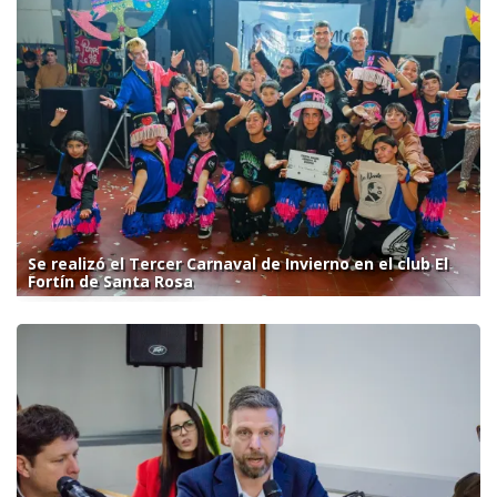
Se realizó el Tercer Carnaval de Invierno en el club El
Fortín de Santa Rosa