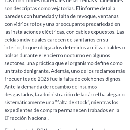
Las condiciones materiales de las celdas y pabellones
son descriptas como vejatorias. El informe detalla
paredes con humedad y falta de revoque, ventanas
con vidrios rotos y una preocupante precariedad en
las instalaciones eléctricas, con cables expuestos. Las
celdas individuales carecen de sanitarios en su
interior, lo que obliga a los detenidos a utilizar baldes o
bolsas durante el encierro nocturno en algunos
sectores, una práctica que el organismo define como
un trato denigrante. Además, uno de los reclamos más
frecuentes de 2025 fue la falta de colchones dignos.
Ante la demanda de recambio de insumos
desgastados, la administración de la cárcel ha alegado
sistemáticamente una "falta de stock", mientras los
expedientes de compra permanecen trabados en la
Dirección Nacional.