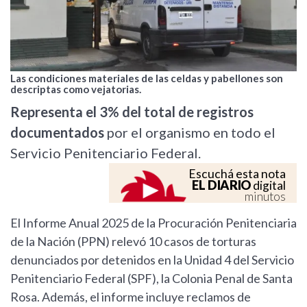
Las condiciones materiales de las celdas y pabellones son
descriptas como vejatorias.
Representa el 3% del total de registros
documentados
por el organismo en todo el
Servicio Penitenciario Federal.
Escuchá esta nota
EL DIARIO
digital
minutos
El Informe Anual 2025 de la Procuración Penitenciaria
de la Nación (PPN) relevó 10 casos de torturas
denunciados por detenidos en la Unidad 4 del Servicio
Penitenciario Federal (SPF), la Colonia Penal de Santa
Rosa. Además, el informe incluye reclamos de