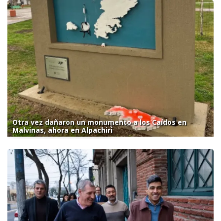
Otra vez dañaron un monumento a los Caídos en
Malvinas, ahora en Alpachiri