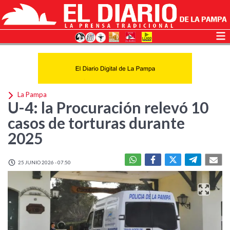
La Pampa
U-4: la Procuración relevó 10
casos de torturas durante
2025
25 JUNIO 2026 - 07:50