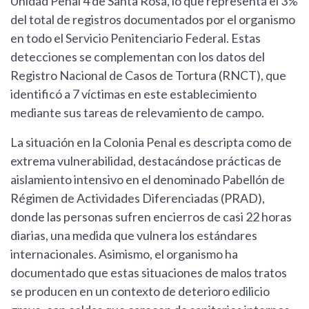
Unidad Penal 4 de Santa Rosa, lo que representa el 3%
del total de registros documentados por el organismo
en todo el Servicio Penitenciario Federal. Estas
detecciones se complementan con los datos del
Registro Nacional de Casos de Tortura (RNCT), que
identificó a 7 víctimas en este establecimiento
mediante sus tareas de relevamiento de campo.
La situación en la Colonia Penal es descripta como de
extrema vulnerabilidad, destacándose prácticas de
aislamiento intensivo en el denominado Pabellón de
Régimen de Actividades Diferenciadas (PRAD),
donde las personas sufren encierros de casi 22 horas
diarias, una medida que vulnera los estándares
internacionales. Asimismo, el organismo ha
documentado que estas situaciones de malos tratos
se producen en un contexto de deterioro edilicio