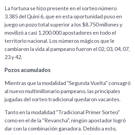
La fortuna se hizo presente en el sorteo número
3.385 del Quini 6, que en esta oportunidad puso en
juego un pozo total superior a los $8.750 millones y
movilizó a casi 1.200.000 apostadores en todo el
territorio nacional. Los números mágicos que le
cambiaron la vida al pampeano fueron el 02, 03, 04, 07,
23 y 42.
Pozos acumulados
Mientras que la modalidad "Segunda Vuelta" consagró
al nuevo multimillonario pampeano, las principales
jugadas del sorteo tradicional quedaron vacantes.
Tanto en la modalidad "Tradicional Primer Sorteo"
como en el de la "Revancha", ningún apostador logró
dar con la combinación ganadora. Debido a esto,