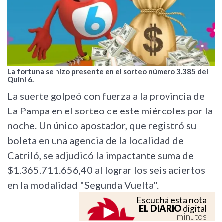
La fortuna se hizo presente en el sorteo número 3.385 del
Quini 6.
La suerte golpeó con fuerza a la provincia de
La Pampa en el sorteo de este miércoles por la
noche. Un único apostador, que registró su
boleta en una agencia de la localidad de
Catriló, se adjudicó la impactante suma de
$1.365.711.656,40 al lograr los seis aciertos
en la modalidad "Segunda Vuelta".
Escuchá esta nota
EL DIARIO
digital
minutos