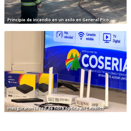
Principio de incendio en un asilo en General Pico
Inauguraron la red de fibra óptica en Ceballos