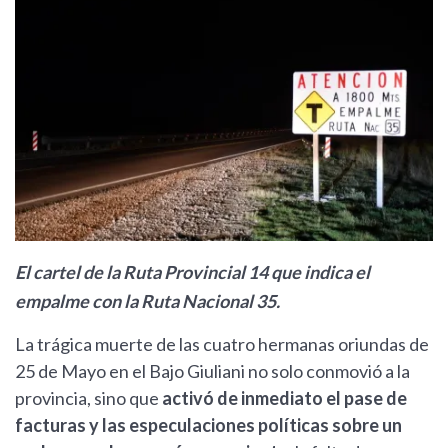
El cartel de la Ruta Provincial 14 que indica el
empalme con la Ruta Nacional 35.
La trágica muerte de las cuatro hermanas oriundas de
25 de Mayo en el Bajo Giuliani no solo conmovió a la
provincia, sino que
activó de inmediato el pase de
facturas y las especulaciones políticas sobre un