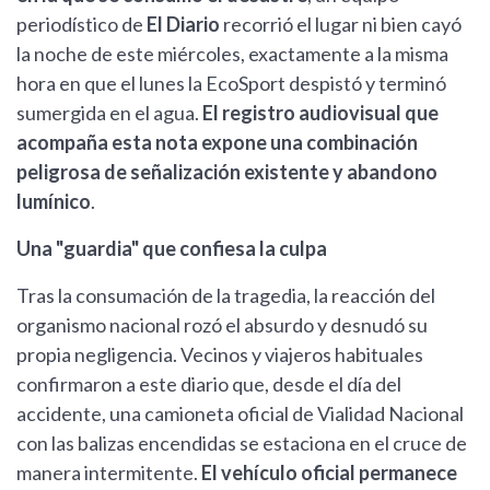
periodístico de
El Diario
recorrió el lugar ni bien cayó
la noche de este miércoles, exactamente a la misma
hora en que el lunes la EcoSport despistó y terminó
sumergida en el agua.
El registro audiovisual que
acompaña esta nota expone una combinación
peligrosa de señalización existente y abandono
lumínico
.
Una "guardia" que confiesa la culpa
Tras la consumación de la tragedia, la reacción del
organismo nacional rozó el absurdo y desnudó su
propia negligencia. Vecinos y viajeros habituales
confirmaron a este diario que, desde el día del
accidente, una camioneta oficial de Vialidad Nacional
con las balizas encendidas se estaciona en el cruce de
manera intermitente.
El vehículo oficial permanece