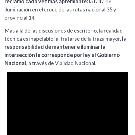
reclamo cada vez más apremiante:
la falta de
iluminación en el cruce de las rutas nacional 35 y
provincial 14.
Más allá de las discusiones de escritorio, la realidad
técnica es inapelable: al tratarse de la traza mayor,
la
responsabilidad de mantener e iluminar la
intersección le corresponde por ley al Gobierno
Nacional
, a través de Vialidad Nacional.