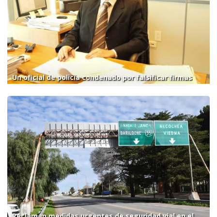
Un oficial de policía condenado por falsificar firmas
Reclaman medidas urgentes de seguridad vial en el