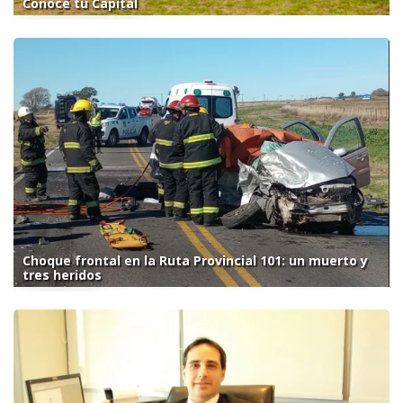
Conocé tu Capital
Choque frontal en la Ruta Provincial 101: un muerto y
tres heridos