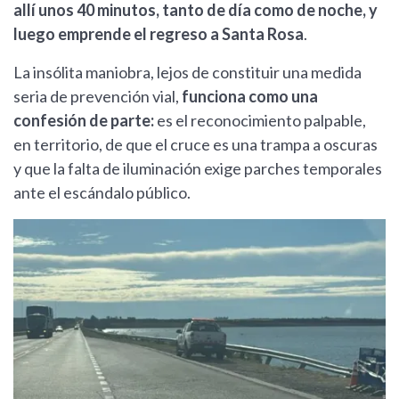
allí unos 40 minutos, tanto de día como de noche, y
luego emprende el regreso a Santa Rosa
.
La insólita maniobra, lejos de constituir una medida
seria de prevención vial,
funciona como una
confesión de parte:
es el reconocimiento palpable,
en territorio, de que el cruce es una trampa a oscuras
y que la falta de iluminación exige parches temporales
ante el escándalo público.