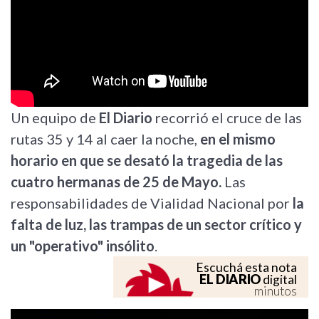
Un equipo de
El Diario
recorrió el cruce de las
rutas 35 y 14 al caer la noche,
en el mismo
horario en que se desató la tragedia de las
cuatro hermanas de 25 de Mayo.
Las
responsabilidades de Vialidad Nacional por
la
falta de luz, las trampas de un sector crítico y
un "operativo" insólito
.
Escuchá esta nota
EL DIARIO
digital
minutos