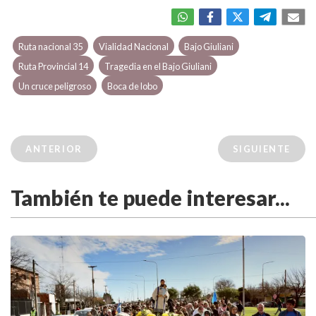
Ruta nacional 35
Vialidad Nacional
Bajo Giuliani
Ruta Provincial 14
Tragedia en el Bajo Giuliani
Un cruce peligroso
Boca de lobo
ANTERIOR
SIGUIENTE
También te puede interesar...