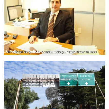
Un oficial de policía condenado por falsificar firmas