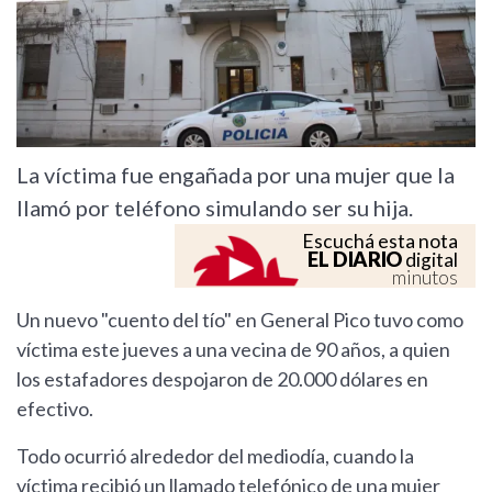
La víctima fue engañada por una mujer que la
llamó por teléfono simulando ser su hija.
Escuchá esta nota
EL DIARIO
digital
minutos
Un nuevo "cuento del tío" en General Pico tuvo como
víctima este jueves a una vecina de 90 años, a quien
los estafadores despojaron de 20.000 dólares en
efectivo.
Todo ocurrió alrededor del mediodía, cuando la
víctima recibió un llamado telefónico de una mujer