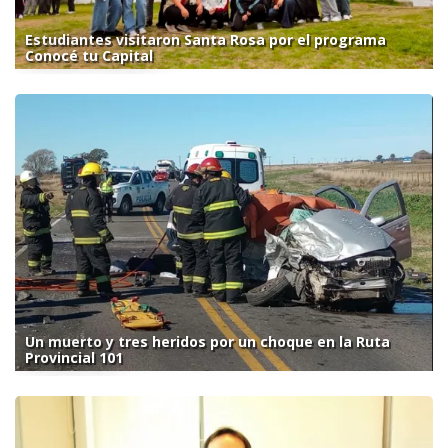
Estudiantes visitaron Santa Rosa por el programa
Conocé tu Capital
Un muerto y tres heridos por un choque en la Ruta
Provincial 101