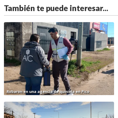
También te puede interesar...
Robaron en una agencia de quiniela en Pico