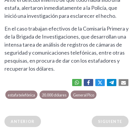
estafa, alertaron inmediatamente a la Policía, que
inició una investigación para esclarecer el hecho.
En el caso trabajan efectivos de la Comisaría Primera y
de la Brigada de Investigaciones, que desarrollan una
intensa tarea de análisis de registros de cámaras de
seguridad y comunicaciones telefónicas, entre otras
pesquisas, en procura de dar con los estafadores y
recuperar los dólares.
estafa telefónica
20.000 dólares
General Pico
ANTERIOR
SIGUIENTE