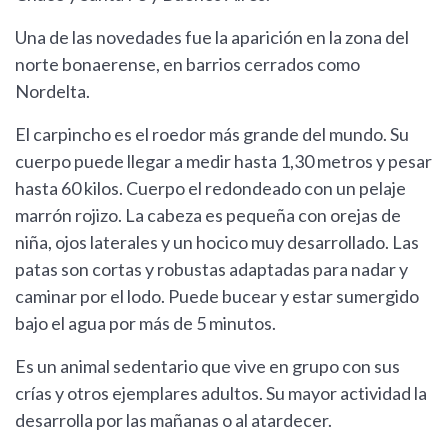
Una de las novedades fue la aparición en la zona del
norte bonaerense, en barrios cerrados como
Nordelta.
El carpincho es el roedor más grande del mundo. Su
cuerpo puede llegar a medir hasta 1,30 metros y pesar
hasta 60 kilos. Cuerpo el redondeado con un pelaje
marrón rojizo. La cabeza es pequeña con orejas de
niña, ojos laterales y un hocico muy desarrollado. Las
patas son cortas y robustas adaptadas para nadar y
caminar por el lodo. Puede bucear y estar sumergido
bajo el agua por más de 5 minutos.
Es un animal sedentario que vive en grupo con sus
crías y otros ejemplares adultos. Su mayor actividad la
desarrolla por las mañanas o al atardecer.