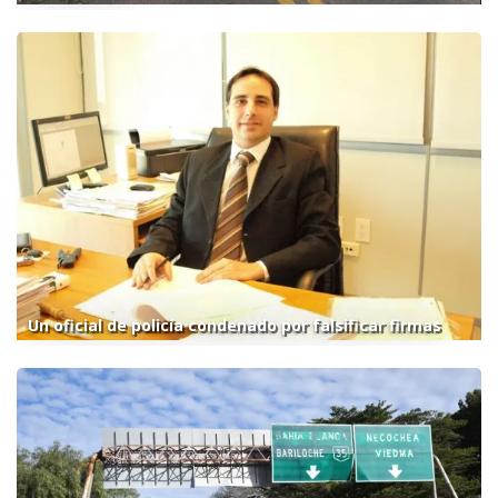
Un oficial de policía condenado por falsificar firmas