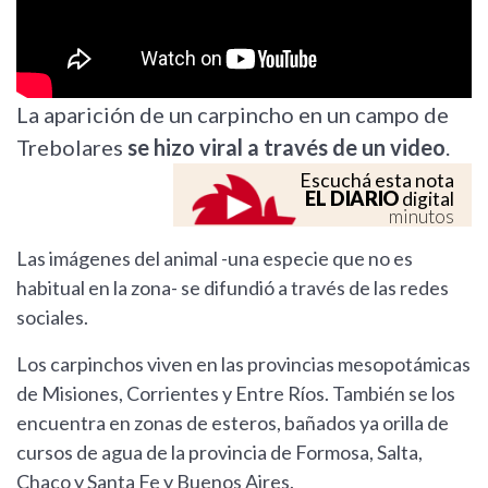
La aparición de un carpincho en un campo de
Trebolares
se hizo viral a través de un video
.
Escuchá esta nota
EL DIARIO
digital
minutos
Las imágenes del animal -una especie que no es
habitual en la zona- se difundió a través de las redes
sociales.
Los carpinchos viven en las provincias mesopotámicas
de Misiones, Corrientes y Entre Ríos. También se los
encuentra en zonas de esteros, bañados ya orilla de
cursos de agua de la provincia de Formosa, Salta,
Chaco y Santa Fe y Buenos Aires.