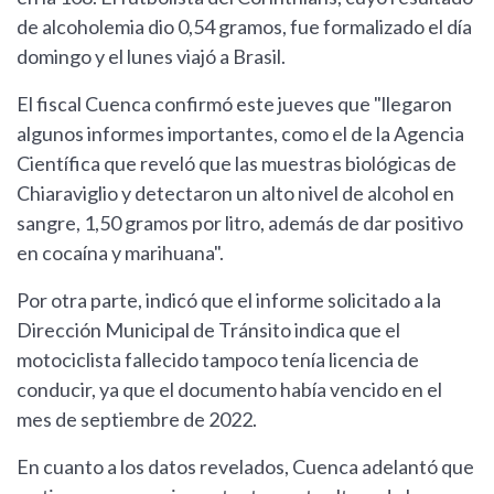
de alcoholemia dio 0,54 gramos, fue formalizado el día
domingo y el lunes viajó a Brasil.
El fiscal Cuenca confirmó este jueves que "llegaron
algunos informes importantes, como el de la Agencia
Científica que reveló que las muestras biológicas de
Chiaraviglio y detectaron un alto nivel de alcohol en
sangre, 1,50 gramos por litro, además de dar positivo
en cocaína y marihuana".
Por otra parte, indicó que el informe solicitado a la
Dirección Municipal de Tránsito indica que el
motociclista fallecido tampoco tenía licencia de
conducir, ya que el documento había vencido en el
mes de septiembre de 2022.
En cuanto a los datos revelados, Cuenca adelantó que