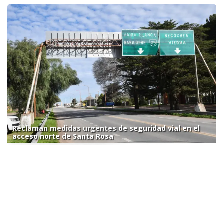
Reclaman medidas urgentes de seguridad vial en el
acceso norte de Santa Rosa