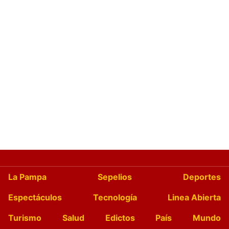
La Pampa
Sepelios
Deportes
Espectáculos
Tecnología
Linea Abierta
Turismo
Salud
Edictos
País
Mundo