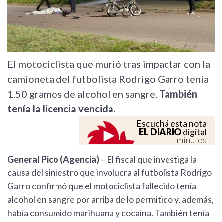
El motociclista que murió tras impactar con la
camioneta del futbolista Rodrigo Garro tenía
1.50 gramos de alcohol en sangre.
También
tenía la licencia vencida.
Escuchá esta nota
EL DIARIO
digital
minutos
General Pico (Agencia)
– El fiscal que investiga la
causa del siniestro que involucra al futbolista Rodrigo
Garro confirmó que el motociclista fallecido tenía
alcohol en sangre por arriba de lo permitido y, además,
había consumido marihuana y cocaína. También tenía