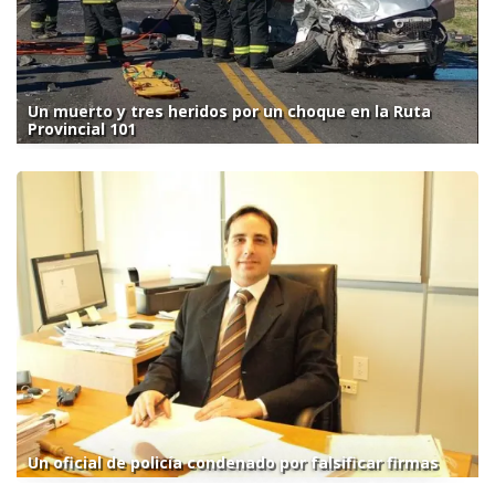
Un muerto y tres heridos por un choque en la Ruta
Provincial 101
Un oficial de policía condenado por falsificar firmas