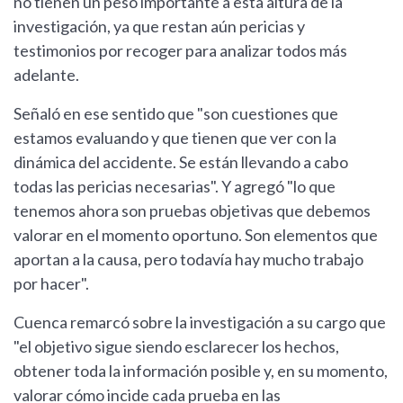
no tienen un peso importante a esta altura de la
investigación, ya que restan aún pericias y
testimonios por recoger para analizar todos más
adelante.
Señaló en ese sentido que "son cuestiones que
estamos evaluando y que tienen que ver con la
dinámica del accidente. Se están llevando a cabo
todas las pericias necesarias". Y agregó "lo que
tenemos ahora son pruebas objetivas que debemos
valorar en el momento oportuno. Son elementos que
aportan a la causa, pero todavía hay mucho trabajo
por hacer".
Cuenca remarcó sobre la investigación a su cargo que
"el objetivo sigue siendo esclarecer los hechos,
obtener toda la información posible y, en su momento,
valorar cómo incide cada prueba en las