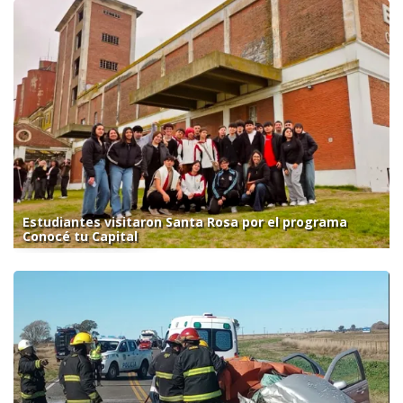
Estudiantes visitaron Santa Rosa por el programa
Conocé tu Capital