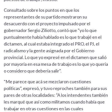
Consultado sobre los puntos en que los
representantes de su partido mostraron su
desacuerdo con el proyecto impulsado por el
gobernador Sergio Ziliotto, contó que "yo lo que
puntualmente había hablado es lo que trabajé en el
dictamen, al cual estaba integrado el PRO, el PJ, el
radicalismo y la gente asignada por el Gobierno
provincial. Lo que yo expresé en el dictamen que salió
por mayoría en esa mesa de trabajo es lo que yo quería
o considero que debería salir".
"Me parece que acá se mezclaron cuestiones
políticas", expresó, y tuvo reproches también para sus
pares de otras localidades: "A los intendentes también
les marqué que así como militamos cuando había que
trabajar en otras cuestiones en las cuales