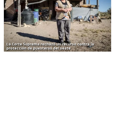
La Corte Suprema rechazó un recurso contra la
protección de puesteros del oeste