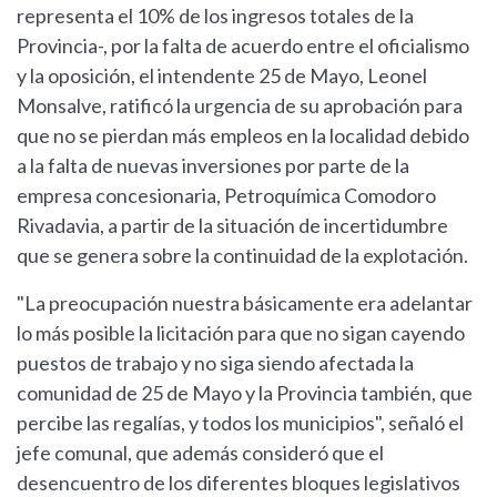
representa el 10% de los ingresos totales de la
Provincia-, por la falta de acuerdo entre el oficialismo
y la oposición, el intendente 25 de Mayo, Leonel
Monsalve, ratificó la urgencia de su aprobación para
que no se pierdan más empleos en la localidad debido
a la falta de nuevas inversiones por parte de la
empresa concesionaria, Petroquímica Comodoro
Rivadavia, a partir de la situación de incertidumbre
que se genera sobre la continuidad de la explotación.
"La preocupación nuestra básicamente era adelantar
lo más posible la licitación para que no sigan cayendo
puestos de trabajo y no siga siendo afectada la
comunidad de 25 de Mayo y la Provincia también, que
percibe las regalías, y todos los municipios", señaló el
jefe comunal, que además consideró que el
desencuentro de los diferentes bloques legislativos