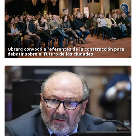
Obrarq convocó a referentes de la construcción para
debatir sobre el futuro de las ciudades