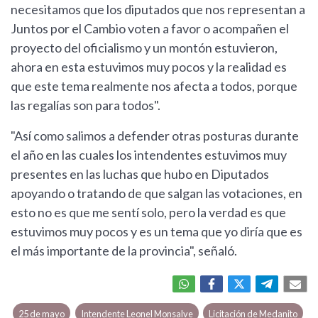
necesitamos que los diputados que nos representan a
Juntos por el Cambio voten a favor o acompañen el
proyecto del oficialismo y un montón estuvieron,
ahora en esta estuvimos muy pocos y la realidad es
que este tema realmente nos afecta a todos, porque
las regalías son para todos".
"Así como salimos a defender otras posturas durante
el año en las cuales los intendentes estuvimos muy
presentes en las luchas que hubo en Diputados
apoyando o tratando de que salgan las votaciones, en
esto no es que me sentí solo, pero la verdad es que
estuvimos muy pocos y es un tema que yo diría que es
el más importante de la provincia", señaló.
25 de mayo
Intendente Leonel Monsalve
Licitación de Medanito