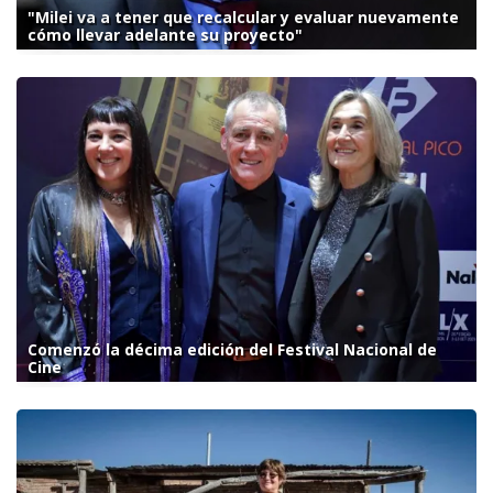
"Milei va a tener que recalcular y evaluar nuevamente
cómo llevar adelante su proyecto"
Comenzó la décima edición del Festival Nacional de
Cine