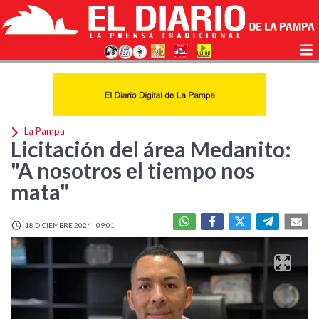
La Pampa
Licitación del área Medanito:
"A nosotros el tiempo nos
mata"
18 DICIEMBRE 2024 - 09:01