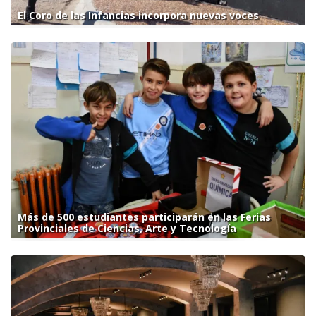
El Coro de las Infancias incorpora nuevas voces
Más de 500 estudiantes participarán en las Ferias
Provinciales de Ciencias, Arte y Tecnología