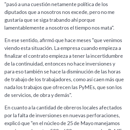
"pasó a una cuestión netamente política de los
diputados que a nosotros nos excede, pero no me
gustaría que se siga trabando ahí porque
lamentablemente a nosotros el tiempo nos mata".
En ese sentido, afirmó que hace meses "que venimos
viendo esta situación. La empresa cuando empieza a
finalizar el contrato empieza a tener la incertidumbre
de la continuidad, entonces no hace inversiones y
para eso también se hace la disminución de las horas
de trabajo de los trabajadores, como así caen más que
nada los trabajos que ofrecen las PyMEs, que son los
de servicios, de obra y demás".
En cuanto a la cantidad de obreros locales afectados
por la falta de inversiones en nuevas perforaciones,
explicó que "en el núcleo de 25 de Mayo manejamos