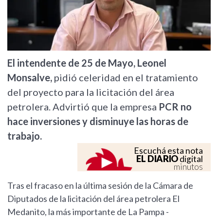
El intendente de 25 de Mayo, Leonel
Monsalve,
pidió celeridad en el tratamiento
del proyecto para la licitación del área
petrolera. Advirtió que la empresa
PCR no
hace inversiones y disminuye las horas de
trabajo.
Escuchá esta nota
EL DIARIO
digital
minutos
Tras el fracaso en la última sesión de la Cámara de
Diputados de la licitación del área petrolera El
Medanito, la más importante de La Pampa -