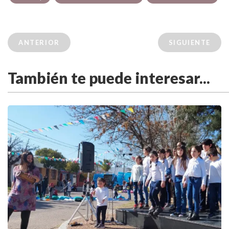
ANTERIOR
SIGUIENTE
También te puede interesar...