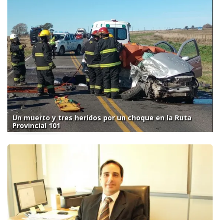
Un muerto y tres heridos por un choque en la Ruta
Provincial 101