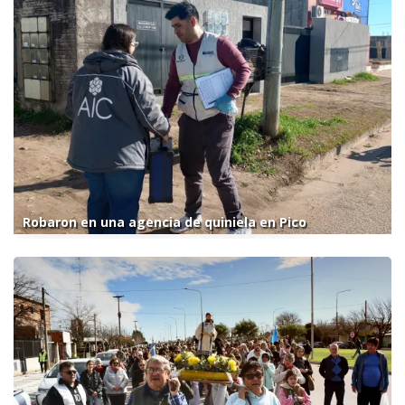
Robaron en una agencia de quiniela en Pico