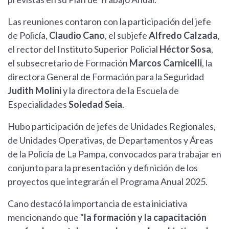
Las reuniones contaron con la participación del jefe
de Policía,
Claudio Cano
, el subjefe
Alfredo Calzada
,
el rector del Instituto Superior Policial
Héctor Sosa
,
el subsecretario de Formación
Marcos Carnicelli
, la
directora General de Formación para la Seguridad
Judith Molini
y la directora de la Escuela de
Especialidades
Soledad Seia
.
Hubo participación de jefes de Unidades Regionales,
de Unidades Operativas, de Departamentos y Áreas
de la Policía de La Pampa, convocados para trabajar en
conjunto para la presentación y definición de los
proyectos que integrarán el Programa Anual 2025.
Cano destacó la importancia de esta iniciativa
mencionando que "
la formación y la capacitación