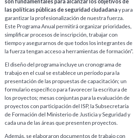
son fundamentales para alcanzar los objetivos de
las políticas públicas de seguridad ciudadana
y para
garantizar la profesionalización de nuestra fuerza.
Este Programa Anual permitirá organizar prioridades,
simplificar procesos de inscripción, trabajar con
tiempo y asegurarnos de que todos los integrantes de
la fuerza tengan acceso a herramientas de formación".
El diseño del programa incluye un cronograma de
trabajo en el cual se establece un período para la
presentación de las propuestas de capacitación; un
formulario específico para favorecer la escritura de
los proyectos; mesas conjuntas para la evaluación de
proyectos con participación del ISP, la Subsecretaría
de Formación del Ministerio de Justicia y Seguridad y
cada una de las áreas que presenten proyectos.
Además, se elaboraron documentos de trabajo con