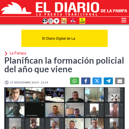
La Pampa
Planifican la formación policial
del año que viene
27 NOVIEMBRE 2024 - 13:24