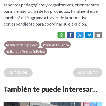
aspectos pedagógicos y organizativos, orientadores
para la elaboración de los proyectos. Finalmente, se
aprobará el Programa a través de la normativa
correspondiente para coordinar su ejecución.
Ministerio de Seguridad
Policía de La Pampa
Instituto de Formación Policial
ANTERIOR
SIGUIENTE
También te puede interesar...