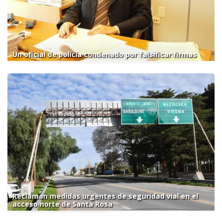
Un oficial de policía condenado por falsificar firmas
Reclaman medidas urgentes de seguridad vial en el
acceso norte de Santa Rosa