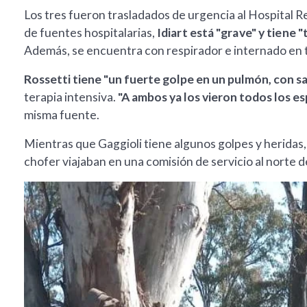
Los tres fueron trasladados de urgencia al Hospital 
de fuentes hospitalarias,
Idiart está "grave" y tiene 
Además, se encuentra con respirador e internado en t
Rossetti tiene "un fuerte golpe en un pulmón, con s
terapia intensiva.
"A ambos ya los vieron todos los es
misma fuente.
Mientras que Gaggioli tiene algunos golpes y heridas,
chofer viajaban en una comisión de servicio al norte de