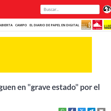
ABIERTA
CAMPO
EL DIARIO DE PAPEL EN DIGITAL
guen en "grave estado" por el