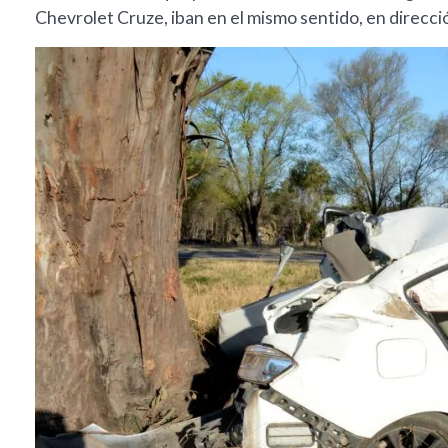
Chevrolet Cruze, iban en el mismo sentido, en direcci