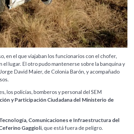
, en el que viajaban los funcionarios con el chofer,
en el lugar. El otro pudo mantenerse sobre la banquina y
 Jorge David Maier, de Colonia Barón, y acompañado
sos.
es, los policías, bomberos y personal del SEM
ción y Participación Ciudadana del Ministerio de
 Tecnología, Comunicaciones e Infraestructura del
Ceferino Gaggioli
, que está fuera de peligro.