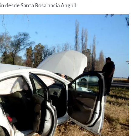
ón desde Santa Rosa hacia Anguil.