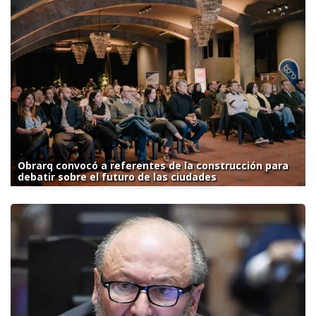
Obrarq convocó a referentes de la construcción para
debatir sobre el futuro de las ciudades