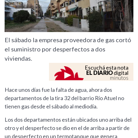
El sábado la empresa proveedora de gas cortó
el suministro por desperfectos a dos
viviendas.
Escuchá esta nota
EL DIARIO
digital
minutos
Hace unos días fue la falta de agua, ahora dos
departamentos de la tira 32 del barrio Río Atuel no
tienen gas desde el sábado al mediodía.
Los dos departamentos están ubicados uno arriba del
otro y el desperfecto se dio en el de arriba a partir de
un desperfecto en un termotanque que genera