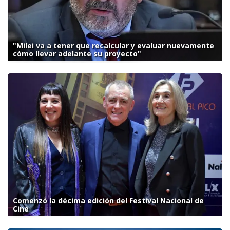
"Milei va a tener que recalcular y evaluar nuevamente
cómo llevar adelante su proyecto"
Comenzó la décima edición del Festival Nacional de
Cine