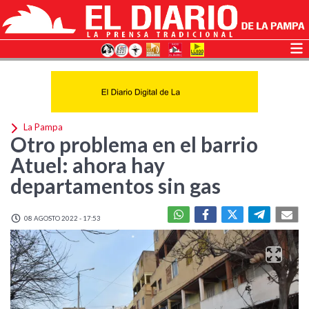
La Pampa
Otro problema en el barrio
Atuel: ahora hay
departamentos sin gas
08 AGOSTO 2022 - 17:53