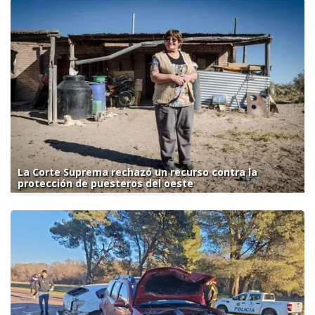
La Corte Suprema rechazó un recurso contra la
protección de puesteros del oeste