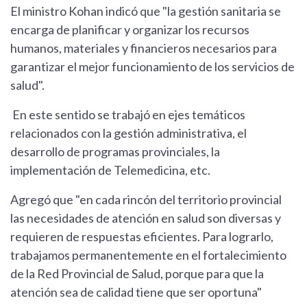
El ministro Kohan indicó que "la gestión sanitaria se
encarga de planificar y organizar los recursos
humanos, materiales y financieros necesarios para
garantizar el mejor funcionamiento de los servicios de
salud".
En este sentido se trabajó en ejes temáticos
relacionados con la gestión administrativa, el
desarrollo de programas provinciales, la
implementación de Telemedicina, etc.
Agregó que "en cada rincón del territorio provincial
las necesidades de atención en salud son diversas y
requieren de respuestas eficientes. Para lograrlo,
trabajamos permanentemente en el fortalecimiento
de la Red Provincial de Salud, porque para que la
atención sea de calidad tiene que ser oportuna"