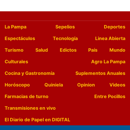
La Pampa
Sepelios
Deportes
Espectáculos
Tecnología
Linea Abierta
Turismo
Salud
Edictos
País
Mundo
Culturales
Agro La Pampa
Cocina y Gastronomía
Suplementos Anuales
Horóscopo
Quiniela
Opinion
Videos
Farmacias de turno
Entre Pocillos
Transmisiones en vivo
El Diario de Papel en DIGITAL