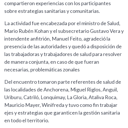
compartieron experiencias con los participantes
sobre estrategias sanitarias y comunitarias.
La actividad fue encabezada por el ministro de Salud,
Mario Rubén Kohan y el subsecretario Gustavo Vera y
intendente anfitrión, Manuel Feito, agradeció la
presencia de las autoridades y quedó a disposición de
las trabajadoras y trabajadores de salud para resolver
de manera conjunta, en caso de que fueran
necesarias, problemáticas zonales
Del encuentro tomaron parte referentes de salud de
las localidades de Anchorena, Miguel Riglos, Anguil,
Uriburu, Catriló, Lonquimay, La Gloria, Ataliva Roca,
Mauricio Mayer, Winifreda y tuvo como fin trabajar
ejes y estrategias que garanticen la gestión sanitaria
en todo el territorio.