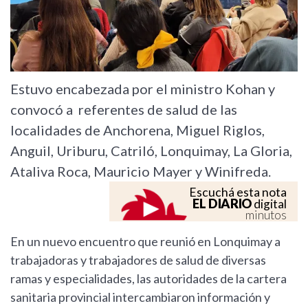
Estuvo encabezada por el ministro Kohan y
convocó a referentes de salud de las
localidades de Anchorena, Miguel Riglos,
Anguil, Uriburu, Catriló, Lonquimay, La Gloria,
Ataliva Roca, Mauricio Mayer y Winifreda.
Escuchá esta nota
EL DIARIO
digital
minutos
En un nuevo encuentro que reunió en Lonquimay a
trabajadoras y trabajadores de salud de diversas
ramas y especialidades, las autoridades de la cartera
sanitaria provincial intercambiaron información y