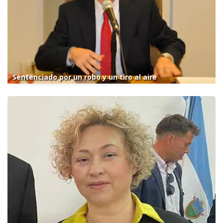
Sentenciado por un robo y un tiro al aire