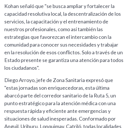
Kohan señaló que "se busca ampliar y fortalecer la
capacidad resolutiva local, la descentralización de los
servicios, la capacitación y el entrenamiento de
nuestros profesionales, como así también las
estrategias que favorezcan el intercambio con la
comunidad para conocer sus necesidades y trabajar
en la resolución de esos conflictos. Solo a través de un
Estado presente se garantiza una atención para todos
los ciudadanos".
Diego Arroyo, jefe de Zona Sanitaria expresó que
"estas jornadas son enriquecedoras, esta última
abarcó parte del corredor sanitario de la Ruta 5, un
punto estratégico para la atención médica con una
respuesta rápida y eficiente ante emergencias y
situaciones de salud inesperadas. Conformado por
Anguil, Uriburu, Lonquimay, Catriló, todas localidades