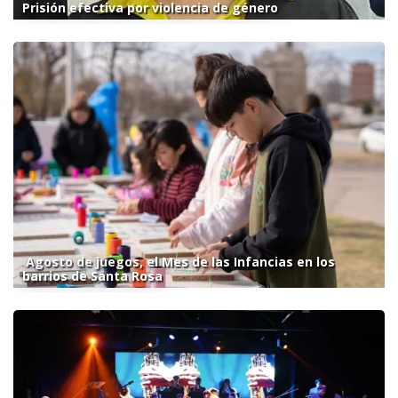
Prisión efectiva por violencia de género
Agosto de juegos, el Mes de las Infancias en los
barrios de Santa Rosa