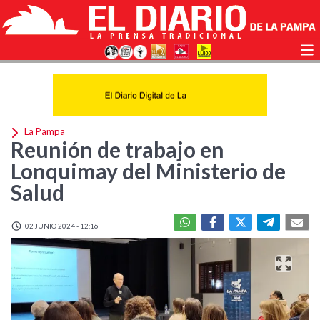
La Pampa
Reunión de trabajo en
Lonquimay del Ministerio de
Salud
02 JUNIO 2024 - 12:16