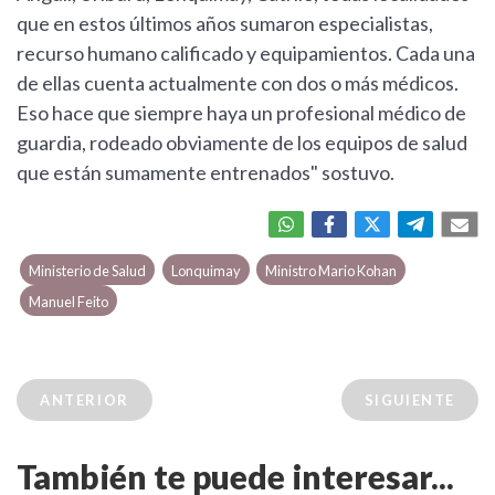
que en estos últimos años sumaron especialistas,
recurso humano calificado y equipamientos. Cada una
de ellas cuenta actualmente con dos o más médicos.
Eso hace que siempre haya un profesional médico de
guardia, rodeado obviamente de los equipos de salud
que están sumamente entrenados" sostuvo.
Ministerio de Salud
Lonquimay
Ministro Mario Kohan
Manuel Feito
ANTERIOR
SIGUIENTE
También te puede interesar...