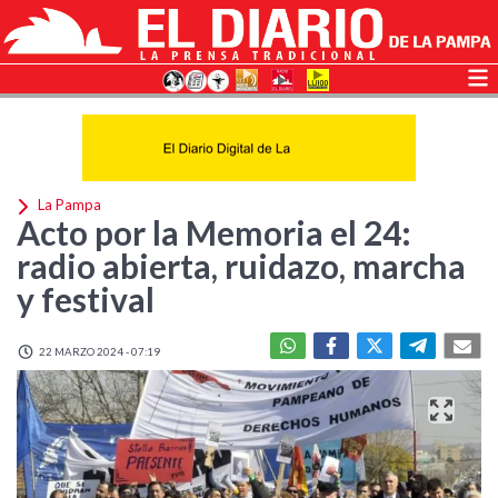
La Pampa
Acto por la Memoria el 24:
radio abierta, ruidazo, marcha
y festival
22 MARZO 2024 - 07:19