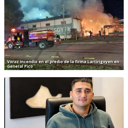
Voraz incendio en el predio de la firma Lartirigoyen en
General Pico