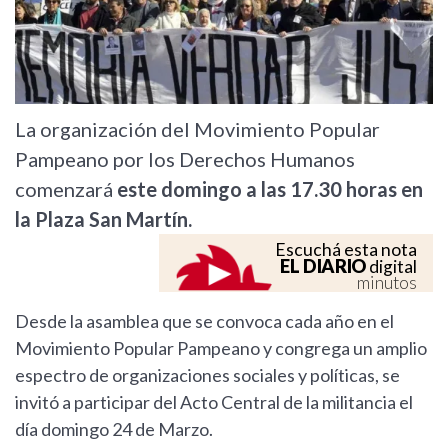
La organización del Movimiento Popular
Pampeano por los Derechos Humanos
comenzará
este domingo a las 17.30 horas en
la Plaza San Martín.
Escuchá esta nota
EL DIARIO
digital
minutos
Desde la asamblea que se convoca cada año en el
Movimiento Popular Pampeano y congrega un amplio
espectro de organizaciones sociales y políticas, se
invitó a participar del Acto Central de la militancia el
día domingo 24 de Marzo.