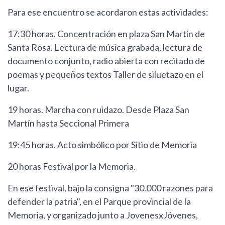
Para ese encuentro se acordaron estas actividades:
17:30 horas. Concentración en plaza San Martín de
Santa Rosa. Lectura de música grabada, lectura de
documento conjunto, radio abierta con recitado de
poemas y pequeños textos Taller de siluetazo en el
lugar.
19 horas. Marcha con ruidazo. Desde Plaza San
Martín hasta Seccional Primera
19:45 horas. Acto simbólico por Sitio de Memoria
20 horas Festival por la Memoria.
En ese festival, bajo la consigna "30.000 razones para
defender la patria", en el Parque provincial de la
Memoria, y organizado junto a JovenesxJóvenes,