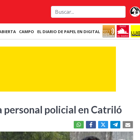
ABIERTA
CAMPO
EL DIARIO DE PAPEL EN DIGITAL
personal policial en Catriló