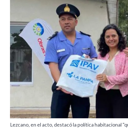
Lezcano, en el acto, destacó la política habitacional 