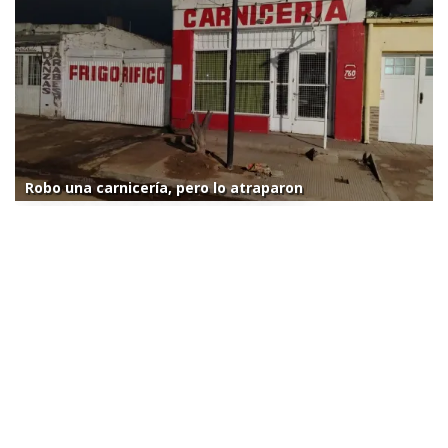
Robo una carnicería, pero lo atraparon