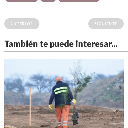
ANTERIOR
SIGUIENTE
También te puede interesar...