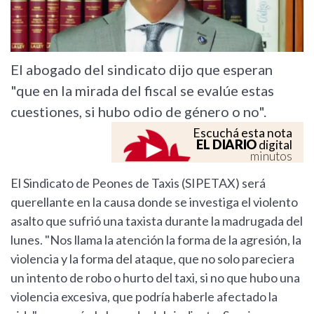
El abogado del sindicato dijo que esperan
"que en la mirada del fiscal se evalúe estas
cuestiones, si hubo odio de género o no".
Escuchá esta nota
EL DIARIO
digital
minutos
El Sindicato de Peones de Taxis (SIPETAX) será
querellante en la causa donde se investiga el violento
asalto que sufrió una taxista durante la madrugada del
lunes. "Nos llama la atención la forma de la agresión, la
violencia y la forma del ataque, que no solo pareciera
un intento de robo o hurto del taxi, si no que hubo una
violencia excesiva, que podría haberle afectado la