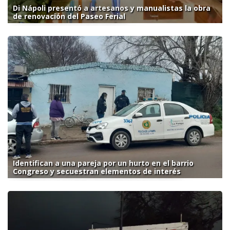
Di Nápoli presentó a artesanos y manualistas la obra
de renovación del Paseo Ferial
Identifican a una pareja por un hurto en el barrio
Congreso y secuestran elementos de interés