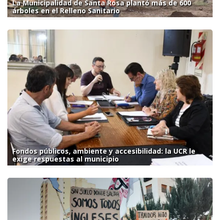
La Municipalidad de Santa Rosa plantó más de 600
árboles en el Relleno Sanitario
Fondos públicos, ambiente y accesibilidad: la UCR le
exige respuestas al municipio