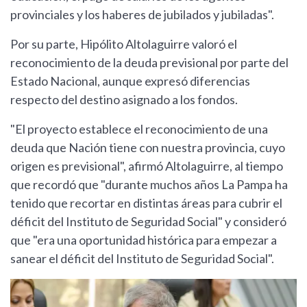
provinciales y los haberes de jubilados y jubiladas".
Por su parte, Hipólito Altolaguirre valoró el
reconocimiento de la deuda previsional por parte del
Estado Nacional, aunque expresó diferencias
respecto del destino asignado a los fondos.
"El proyecto establece el reconocimiento de una
deuda que Nación tiene con nuestra provincia, cuyo
origen es previsional", afirmó Altolaguirre, al tiempo
que recordó que "durante muchos años La Pampa ha
tenido que recortar en distintas áreas para cubrir el
déficit del Instituto de Seguridad Social" y consideró
que "era una oportunidad histórica para empezar a
sanear el déficit del Instituto de Seguridad Social".