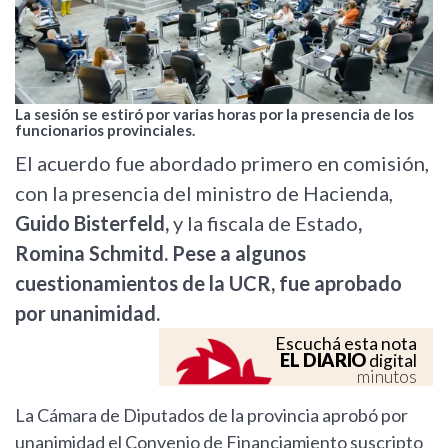
La sesión se estiró por varias horas por la presencia de los
funcionarios provinciales.
El acuerdo fue abordado primero en comisión,
con la presencia del ministro de Hacienda,
Guido Bisterfeld,
y la fiscala de Estado
,
Romina Schmitd. Pese a algunos
cuestionamientos de la UCR, fue aprobado
por unanimidad.
Escuchá esta nota
EL DIARIO
digital
minutos
La Cámara de Diputados de la provincia aprobó por
unanimidad el Convenio de Financiamiento suscripto