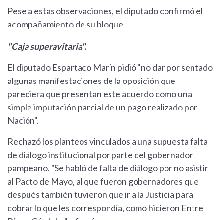
Pese a estas observaciones, el diputado confirmó el
acompañamiento de su bloque.
"Caja superavitaria".
El diputado Espartaco Marín pidió "no dar por sentado
algunas manifestaciones de la oposición que
pareciera que presentan este acuerdo como una
simple imputación parcial de un pago realizado por
Nación".
Rechazó los planteos vinculados a una supuesta falta
de diálogo institucional por parte del gobernador
pampeano. "Se habló de falta de diálogo por no asistir
al Pacto de Mayo, al que fueron gobernadores que
después también tuvieron que ir a la Justicia para
cobrar lo que les correspondía, como hicieron Entre