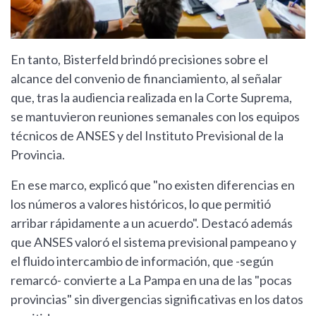
En tanto, Bisterfeld brindó precisiones sobre el
alcance del convenio de financiamiento, al señalar
que, tras la audiencia realizada en la Corte Suprema,
se mantuvieron reuniones semanales con los equipos
técnicos de ANSES y del Instituto Previsional de la
Provincia.
En ese marco, explicó que "no existen diferencias en
los números a valores históricos, lo que permitió
arribar rápidamente a un acuerdo". Destacó además
que ANSES valoró el sistema previsional pampeano y
el fluido intercambio de información, que -según
remarcó- convierte a La Pampa en una de las "pocas
provincias" sin divergencias significativas en los datos