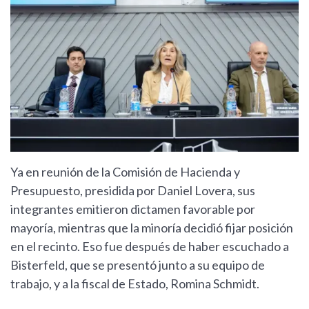
Ya en reunión de la Comisión de Hacienda y
Presupuesto, presidida por Daniel Lovera, sus
integrantes emitieron dictamen favorable por
mayoría, mientras que la minoría decidió fijar posición
en el recinto. Eso fue después de haber escuchado a
Bisterfeld, que se presentó junto a su equipo de
trabajo, y a la fiscal de Estado, Romina Schmidt.