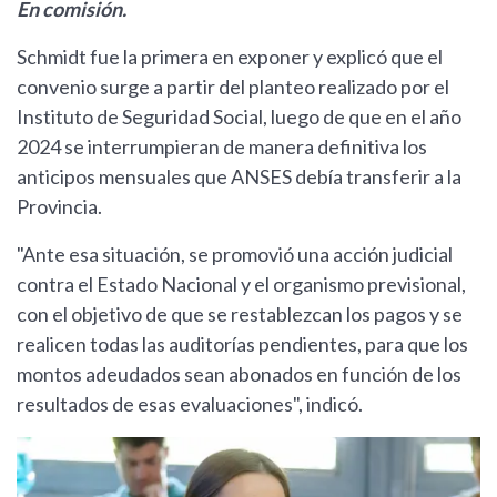
En comisión.
Schmidt fue la primera en exponer y explicó que el
convenio surge a partir del planteo realizado por el
Instituto de Seguridad Social, luego de que en el año
2024 se interrumpieran de manera definitiva los
anticipos mensuales que ANSES debía transferir a la
Provincia.
"Ante esa situación, se promovió una acción judicial
contra el Estado Nacional y el organismo previsional,
con el objetivo de que se restablezcan los pagos y se
realicen todas las auditorías pendientes, para que los
montos adeudados sean abonados en función de los
resultados de esas evaluaciones", indicó.