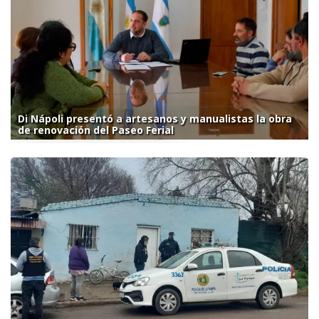
Di Nápoli presentó a artesanos y manualistas la obra
de renovación del Paseo Ferial