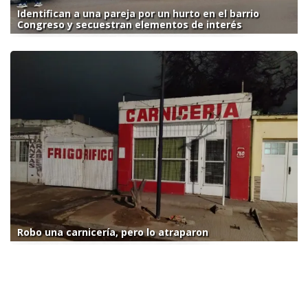
Identifican a una pareja por un hurto en el barrio
Congreso y secuestran elementos de interés
Robo una carnicería, pero lo atraparon