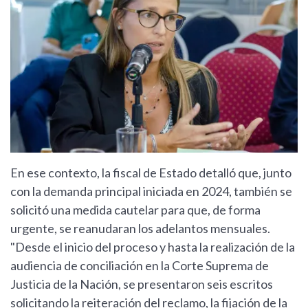
En ese contexto, la fiscal de Estado detalló que, junto
con la demanda principal iniciada en 2024, también se
solicitó una medida cautelar para que, de forma
urgente, se reanudaran los adelantos mensuales.
"Desde el inicio del proceso y hasta la realización de la
audiencia de conciliación en la Corte Suprema de
Justicia de la Nación, se presentaron seis escritos
solicitando la reiteración del reclamo, la fijación de la