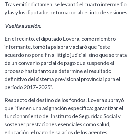
Tras emitir dictamen, se levantó el cuarto intermedio
y las y los diputados retornaron al recinto de sesiones.
Vuelta a sesión.
En el recinto, el diputado Lovera, como miembro
informante, tomó la palabra y aclaró que "este
acuerdo no pone fin al litigio judicial, sino que se trata
de un convenio parcial de pago que suspende el
proceso hasta tanto se determine el resultado
definitivo del sistema previsional provincial para el
período 2017–2025".
Respecto del destino de los fondos, Lovera subrayó
que "tienen una asignación específica: garantizar el
funcionamiento del Instituto de Seguridad Social y
sostener prestaciones esenciales como salud,
educación, el pago de salarios de los agentes