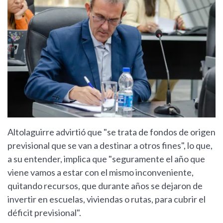
Altolaguirre advirtió que "se trata de fondos de origen
previsional que se van a destinar a otros fines", lo que,
a su entender, implica que "seguramente el año que
viene vamos a estar con el mismo inconveniente,
quitando recursos, que durante años se dejaron de
invertir en escuelas, viviendas o rutas, para cubrir el
déficit previsional".