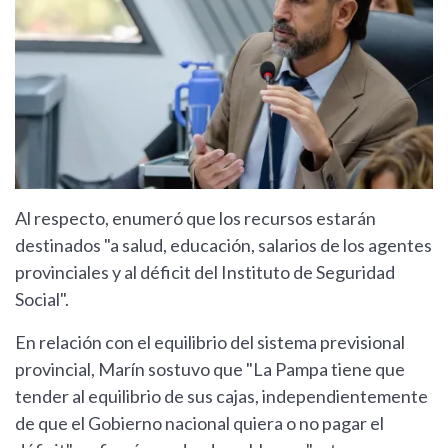
Al respecto, enumeró que los recursos estarán
destinados "a salud, educación, salarios de los agentes
provinciales y al déficit del Instituto de Seguridad
Social".
En relación con el equilibrio del sistema previsional
provincial, Marín sostuvo que "La Pampa tiene que
tender al equilibrio de sus cajas, independientemente
de que el Gobierno nacional quiera o no pagar el