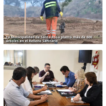
La Municipalidad de Santa Rosa plantó más de 600
árboles en el Relleno Sanitario