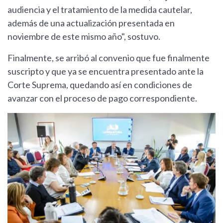
audiencia y el tratamiento de la medida cautelar,
además de una actualización presentada en
noviembre de este mismo año", sostuvo.
Finalmente, se arribó al convenio que fue finalmente
suscripto y que ya se encuentra presentado ante la
Corte Suprema, quedando así en condiciones de
avanzar con el proceso de pago correspondiente.