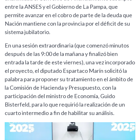
entre la ANSES y el Gobierno de La Pampa, que
permite avanzar en el cobro de parte de la deuda que
Nación mantiene con la provincia por el déficit de su
sistema jubilatorio.
En una sesión extraordinaria (que comenzó minutos
después de las 9:00 de la mañana y finalizó bien
entrada la tarde de este viernes), una vez incorporado
el proyecto, el diputado Espartaco Marín solicitó la
palabra para proponer su tratamiento en el ámbito de
la Comisión de Hacienda y Presupuesto, con la
participación del ministro de Economía, Guido
Bisterfeld, para lo que requirió la realización de un
cuarto intermedio a fin de habilitar su análisis.