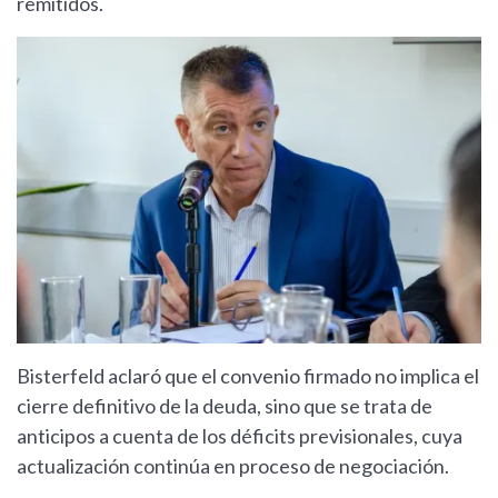
remitidos.
Bisterfeld aclaró que el convenio firmado no implica el
cierre definitivo de la deuda, sino que se trata de
anticipos a cuenta de los déficits previsionales, cuya
actualización continúa en proceso de negociación.