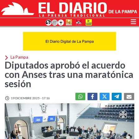
La Pampa
Diputados aprobó el acuerdo
con Anses tras una maratónica
sesión
19 DICIEMBRE 2025 - 17:16