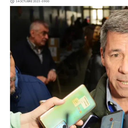
14 OCTUBRE 2023 - 09:00