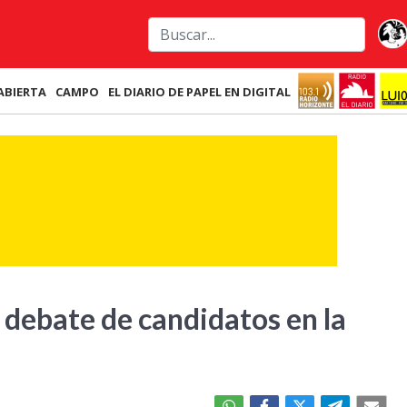
ABIERTA
CAMPO
EL DIARIO DE PAPEL EN DIGITAL
 debate de candidatos en la