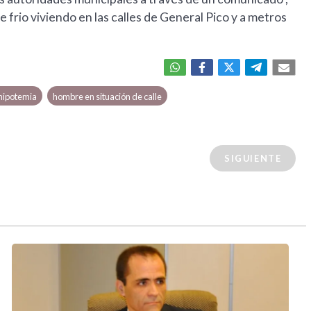
frio viviendo en las calles de General Pico y a metros
hipotemia
hombre en situación de calle
SIGUIENTE