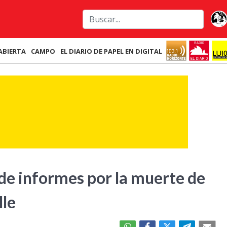
ABIERTA
CAMPO
EL DIARIO DE PAPEL EN DIGITAL
de informes por la muerte de
lle