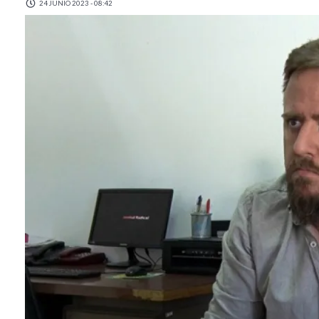
24 JUNIO 2023 - 08:42