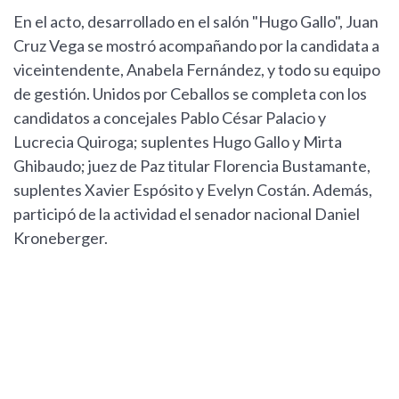
En el acto, desarrollado en el salón "Hugo Gallo", Juan
Cruz Vega se mostró acompañando por la candidata a
viceintendente, Anabela Fernández, y todo su equipo
de gestión. Unidos por Ceballos se completa con los
candidatos a concejales Pablo César Palacio y
Lucrecia Quiroga; suplentes Hugo Gallo y Mirta
Ghibaudo; juez de Paz titular Florencia Bustamante,
suplentes Xavier Espósito y Evelyn Costán. Además,
participó de la actividad el senador nacional Daniel
Kroneberger.