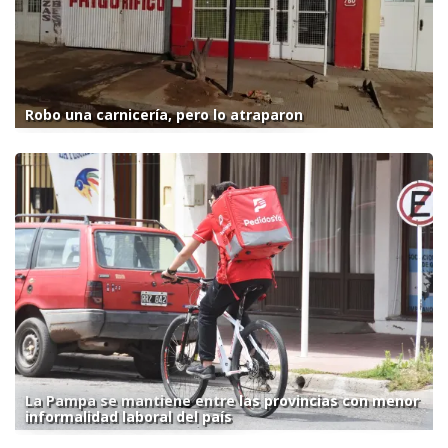
Robo una carnicería, pero lo atraparon
La Pampa se mantiene entre las provincias con menor
informalidad laboral del país