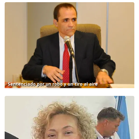
Sentenciado por un robo y un tiro al aire