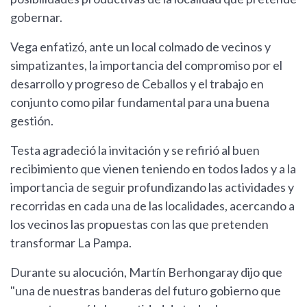
gobernar.
Vega enfatizó, ante un local colmado de vecinos y
simpatizantes, la importancia del compromiso por el
desarrollo y progreso de Ceballos y el trabajo en
conjunto como pilar fundamental para una buena
gestión.
Testa agradeció la invitación y se refirió al buen
recibimiento que vienen teniendo en todos lados y a la
importancia de seguir profundizando las actividades y
recorridas en cada una de las localidades, acercando a
los vecinos las propuestas con las que pretenden
transformar La Pampa.
Durante su alocución, Martín Berhongaray dijo que
"una de nuestras banderas del futuro gobierno que