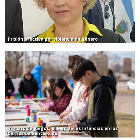
Prisión efectiva por violencia de género
Agosto de juegos, el Mes de las Infancias en los
barrios de Santa Rosa