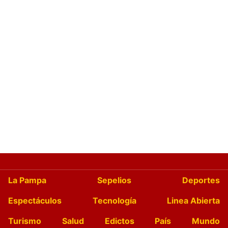
La Pampa
Sepelios
Deportes
Espectáculos
Tecnología
Linea Abierta
Turismo
Salud
Edictos
País
Mundo