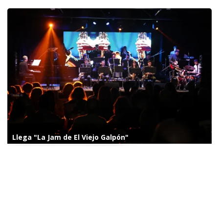
Llega "La Jam de El Viejo Galpón"