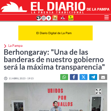
La Pampa
Berhongaray: "Una de las
banderas de nuestro gobierno
será la máxima transparencia"
11 ABRIL 2023 - 19:15