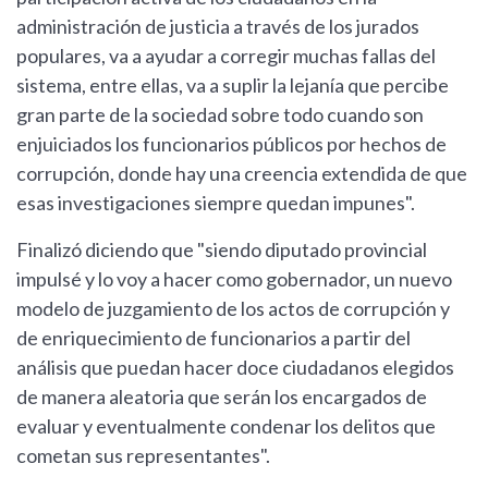
administración de justicia a través de los jurados
populares, va a ayudar a corregir muchas fallas del
sistema, entre ellas, va a suplir la lejanía que percibe
gran parte de la sociedad sobre todo cuando son
enjuiciados los funcionarios públicos por hechos de
corrupción, donde hay una creencia extendida de que
esas investigaciones siempre quedan impunes".
Finalizó diciendo que "siendo diputado provincial
impulsé y lo voy a hacer como gobernador, un nuevo
modelo de juzgamiento de los actos de corrupción y
de enriquecimiento de funcionarios a partir del
análisis que puedan hacer doce ciudadanos elegidos
de manera aleatoria que serán los encargados de
evaluar y eventualmente condenar los delitos que
cometan sus representantes".