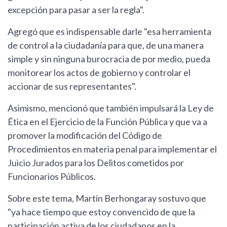
excepción para pasar a ser la regla".
Agregó que es indispensable darle "esa herramienta
de control a la ciudadanía para que, de una manera
simple y sin ninguna burocracia de por medio, pueda
monitorear los actos de gobierno y controlar el
accionar de sus representantes".
Asimismo, mencionó que también impulsará la Ley de
Ética en el Ejercicio de la Función Pública y que va a
promover la modificación del Código de
Procedimientos en materia penal para implementar el
Juicio Jurados para los Delitos cometidos por
Funcionarios Públicos.
Sobre este tema, Martín Berhongaray sostuvo que
"ya hace tiempo que estoy convencido de que la
participación activa de los ciudadanos en la