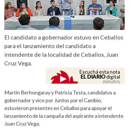
El candidato a gobernador estuvo en Ceballos
para el lanzamiento del candidato a
intendente de la localidad de Ceballos, Juan
Cruz Vega.
Escuchá esta nota
EL DIARIO
digital
minutos
Martín Berhongaray y Patricia Testa, candidatos a
gobernador y vice por Juntos por el Cambio,
estuvieron presentes en Ceballos para apoyar el
lanzamiento de la campaña del aspirante a intendente
Juan Cruz Vega.