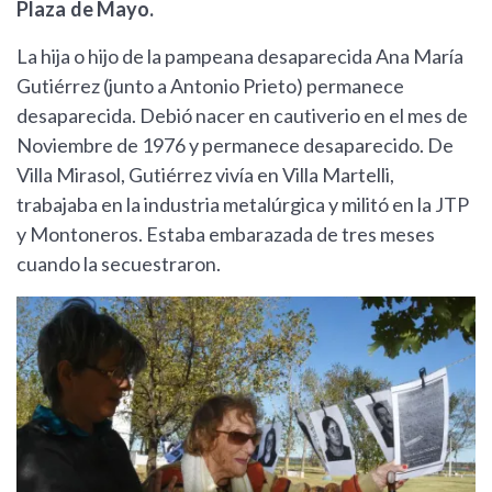
Plaza de Mayo.
La hija o hijo de la pampeana desaparecida Ana María
Gutiérrez (junto a Antonio Prieto) permanece
desaparecida. Debió nacer en cautiverio en el mes de
Noviembre de 1976 y permanece desaparecido. De
Villa Mirasol, Gutiérrez vivía en Villa Martelli,
trabajaba en la industria metalúrgica y militó en la JTP
y Montoneros. Estaba embarazada de tres meses
cuando la secuestraron.