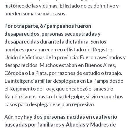
histórico de las víctimas. El listado no es definitivo y
pueden sumarse más casos.
Por otra parte, 67 pampeanos fueron
desaparecidos, personas secuestradas y
desaparecidas durante la dictadura.
Son los
nombres que aparecen en el listado del Registro
Unido de Víctimas de la provincia. Fueron asesinados y
desaparecidos. Muchos estaban en Buenos Aires,
Córdoba o La Plata, por razones de estudio o trabajo.
La inteligencia militar desplegada en La Pampa desde
el Regimiento de Toay, que encabezó el siniestro
Ramón Camps hasta el día del golpe, sirvió en muchos
casos para desplegar ese plan represivo.
Aún hoy h
ay dos personas nacidas en cautiverio
buscadas por familiares y Abuelas y Madres de