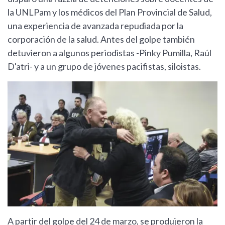
la UNLPam y los médicos del Plan Provincial de Salud,
una experiencia de avanzada repudiada por la
corporación de la salud. Antes del golpe también
detuvieron a algunos periodistas -Pinky Pumilla, Raúl
D'atri- y a un grupo de jóvenes pacifistas, siloistas.
A partir del golpe del 24 de marzo, se produjeron la