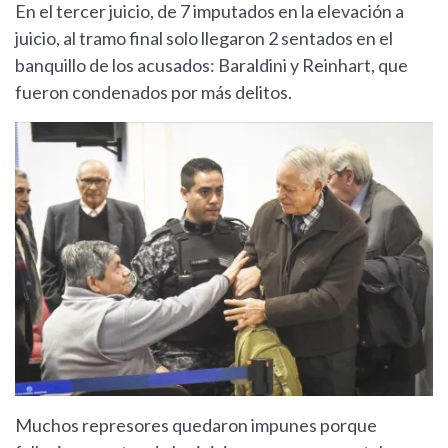
En el tercer juicio, de 7 imputados en la elevación a
juicio, al tramo final solo llegaron 2 sentados en el
banquillo de los acusados: Baraldini y Reinhart, que
fueron condenados por más delitos.
Muchos represores quedaron impunes porque