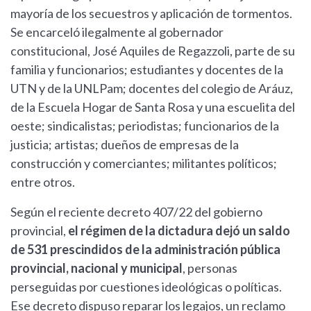
mayoría de los secuestros y aplicación de tormentos.
Se encarceló ilegalmente al gobernador
constitucional, José Aquiles de Regazzoli, parte de su
familia y funcionarios; estudiantes y docentes de la
UTN y de la UNLPam; docentes del colegio de Aráuz,
de la Escuela Hogar de Santa Rosa y una escuelita del
oeste; sindicalistas; periodistas; funcionarios de la
justicia; artistas; dueños de empresas de la
construcción y comerciantes; militantes políticos;
entre otros.
Según el reciente decreto 407/22 del gobierno
provincial,
el régimen de la dictadura dejó un saldo
de 531 prescindidos de la administración pública
provincial, nacional y municipal
, personas
perseguidas por cuestiones ideológicas o políticas.
Ese decreto dispuso reparar los legajos, un reclamo