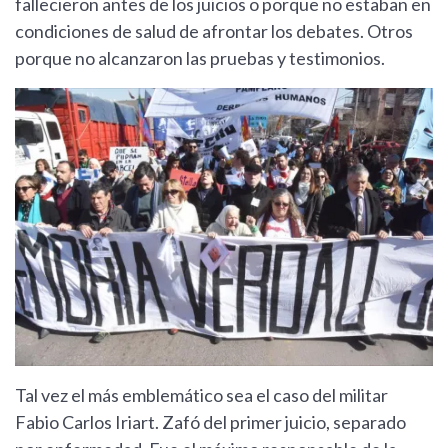
fallecieron antes de los juicios o porque no estaban en
condiciones de salud de afrontar los debates. Otros
porque no alcanzaron las pruebas y testimonios.
Tal vez el más emblemático sea el caso del militar
Fabio Carlos Iriart. Zafó del primer juicio, separado