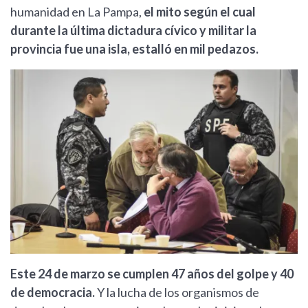
humanidad en La Pampa,
el mito según el cual
durante la última dictadura cívico y militar la
provincia fue una isla, estalló en mil pedazos.
Este 24 de marzo se cumplen 47 años del golpe y 40
de democracia.
Y la lucha de los organismos de