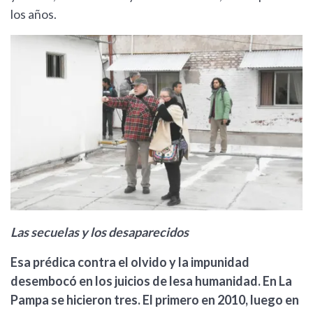
los años.
Las secuelas y los desaparecidos
Esa prédica contra el olvido y la impunidad
desembocó en los juicios de lesa humanidad. En La
Pampa se hicieron tres. El primero en 2010, luego en