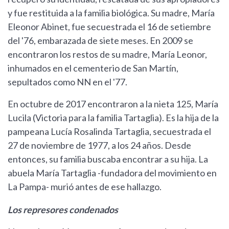
y fue restituida a la familia biológica. Su madre, María
Eleonor Abinet, fue secuestrada el 16 de setiembre
del '76, embarazada de siete meses. En 2009 se
encontraron los restos de su madre, María Leonor,
inhumados en el cementerio de San Martín,
sepultados como NN en el '77.
En octubre de 2017 encontraron a la nieta 125, María
Lucila (Victoria para la familia Tartaglia). Es la hija de la
pampeana Lucía Rosalinda Tartaglia, secuestrada el
27 de noviembre de 1977, a los 24 años. Desde
entonces, su familia buscaba encontrar a su hija. La
abuela María Tartaglia -fundadora del movimiento en
La Pampa- murió antes de ese hallazgo.
Los represores condenados