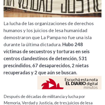
La lucha de las organizaciones de derechos
humanos y los juicios de lesa humanidad
demostraron que La Pampa no fue una isla
durante la última dictadura.
Hubo 248
víctimas de secuestros y torturas en seis
centros clandestinos de detención, 531
prescindidos, 67 desaparecidos, 2 nietas
recuperadas y 2 que aún se buscan.
Escuchá esta nota
EL DIARIO
digital
minutos
Después de décadas de militancia y lucha por
Memoria, Verdad y Justicia, de tres juicios de lesa