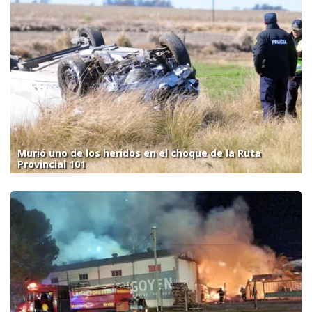
Murió uno de los heridos en el choque de la Ruta
Provincial 101