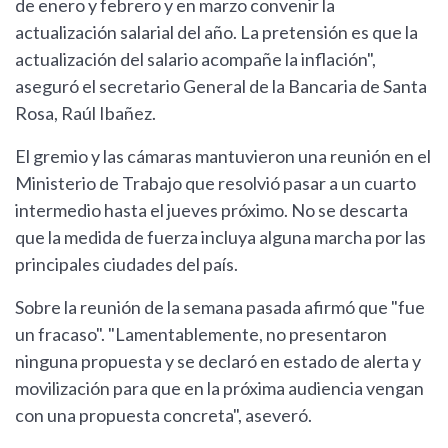
de enero y febrero y en marzo convenir la
actualización salarial del año. La pretensión es que la
actualización del salario acompañe la inflación",
aseguró el secretario General de la Bancaria de Santa
Rosa, Raúl Ibañez.
El gremio y las cámaras mantuvieron una reunión en el
Ministerio de Trabajo que resolvió pasar a un cuarto
intermedio hasta el jueves próximo. No se descarta
que la medida de fuerza incluya alguna marcha por las
principales ciudades del país.
Sobre la reunión de la semana pasada afirmó que "fue
un fracaso". "Lamentablemente, no presentaron
ninguna propuesta y se declaró en estado de alerta y
movilización para que en la próxima audiencia vengan
con una propuesta concreta", aseveró.