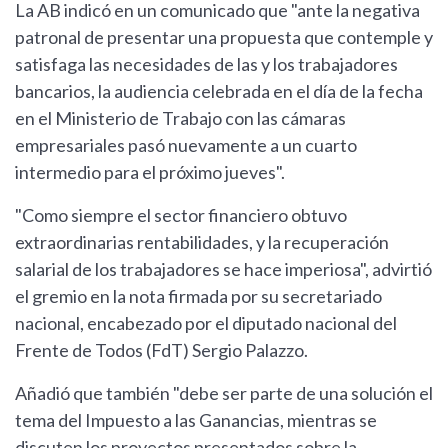
La AB indicó en un comunicado que "ante la negativa
patronal de presentar una propuesta que contemple y
satisfaga las necesidades de las y los trabajadores
bancarios, la audiencia celebrada en el día de la fecha
en el Ministerio de Trabajo con las cámaras
empresariales pasó nuevamente a un cuarto
intermedio para el próximo jueves".
"Como siempre el sector financiero obtuvo
extraordinarias rentabilidades, y la recuperación
salarial de los trabajadores se hace imperiosa", advirtió
el gremio en la nota firmada por su secretariado
nacional, encabezado por el diputado nacional del
Frente de Todos (FdT) Sergio Palazzo.
Añadió que también "debe ser parte de una solución el
tema del Impuesto a las Ganancias, mientras se
discuten los proyectos presentados sobre la