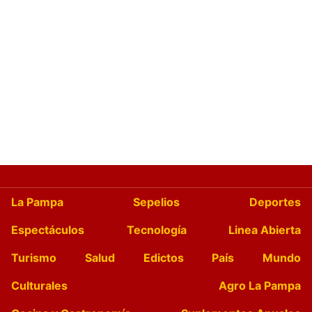
La Pampa
Sepelios
Deportes
Espectáculos
Tecnología
Linea Abierta
Turismo
Salud
Edictos
País
Mundo
Culturales
Agro La Pampa