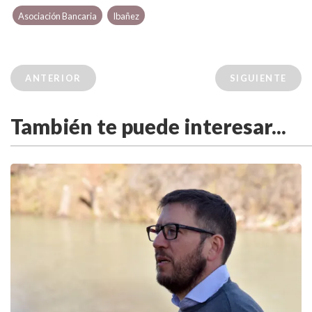
Asociación Bancaria
Ibañez
ANTERIOR
SIGUIENTE
También te puede interesar...