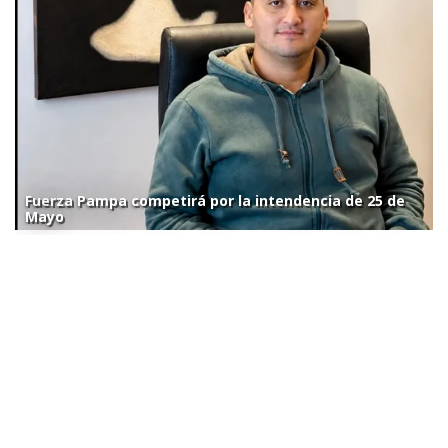
Fuerza Pampa competirá por la intendencia de 25 de
Mayo