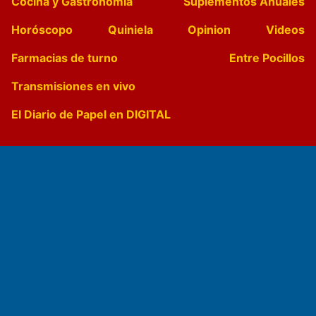
Cocina y Gastronomía
Suplementos Anuales
Horóscopo
Quiniela
Opinion
Videos
Farmacias de turno
Entre Pocillos
Transmisiones en vivo
El Diario de Papel en DIGITAL