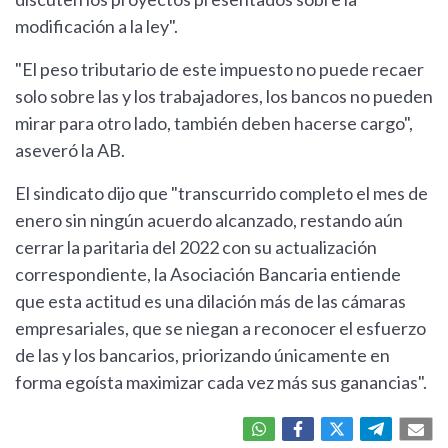
modificación a la ley".
"El peso tributario de este impuesto no puede recaer
solo sobre las y los trabajadores, los bancos no pueden
mirar para otro lado, también deben hacerse cargo",
aseveró la AB.
El sindicato dijo que "transcurrido completo el mes de
enero sin ningún acuerdo alcanzado, restando aún
cerrar la paritaria del 2022 con su actualización
correspondiente, la Asociación Bancaria entiende
que esta actitud es una dilación más de las cámaras
empresariales, que se niegan a reconocer el esfuerzo
de las y los bancarios, priorizando únicamente en
forma egoísta maximizar cada vez más sus ganancias".