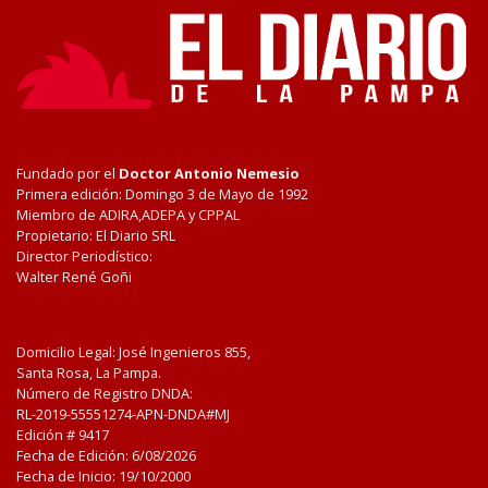
Fundado por el
Doctor Antonio Nemesio
Primera edición: Domingo 3 de Mayo de 1992
Miembro de ADIRA,ADEPA y CPPAL
Propietario: El Diario SRL
Director Periodístico:
Walter René Goñi
Domicilio Legal: José Ingenieros 855,
Santa Rosa, La Pampa.
Número de Registro DNDA:
RL-2019-55551274-APN-DNDA#MJ
Edición #
9417
Fecha de Edición:
6/08/2026
Fecha de Inicio: 19/10/2000