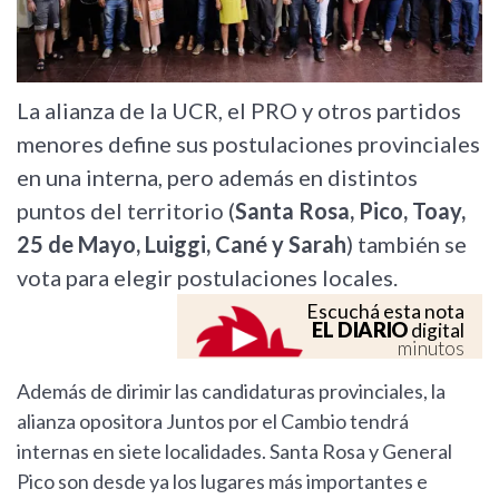
La alianza de la UCR, el PRO y otros partidos
menores define sus postulaciones provinciales
en una interna, pero además en distintos
puntos del territorio (
Santa Rosa, Pico, Toay,
25 de Mayo, Luiggi, Cané y Sarah
) también se
vota para elegir postulaciones locales.
Escuchá esta nota
EL DIARIO
digital
minutos
Además de dirimir las candidaturas provinciales, la
alianza opositora Juntos por el Cambio tendrá
internas en siete localidades. Santa Rosa y General
Pico son desde ya los lugares más importantes e