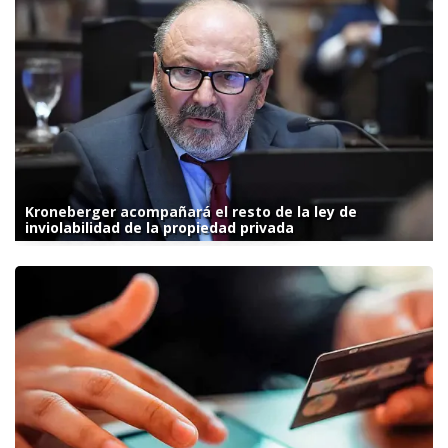
Kroneberger acompañará el resto de la ley de
inviolabilidad de la propiedad privada