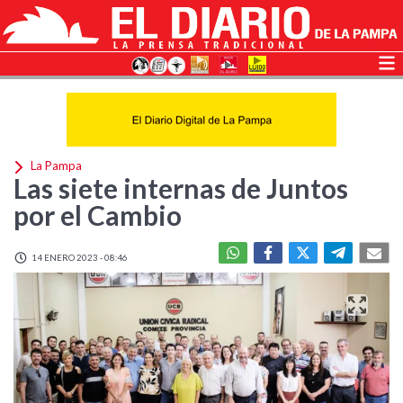
La Pampa
Las siete internas de Juntos
por el Cambio
14 ENERO 2023 - 08:46