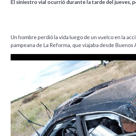
El siniestro vial ocurrió durante la tarde del jueves,
Un hombre perdió la vida luego de un vuelco en la acc
pampeana de La Reforma, que viajaba desde Buenos A