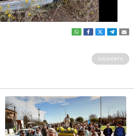
SIGUIENTE