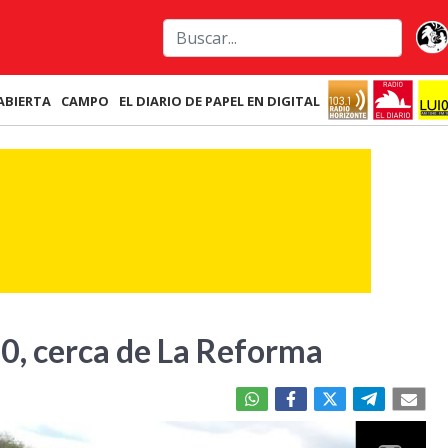
ABIERTA
CAMPO
EL DIARIO DE PAPEL EN DIGITAL
20, cerca de La Reforma