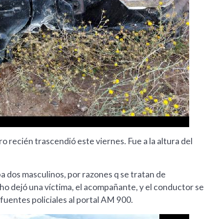
ero recién trascendió este viernes. Fue a la altura del
a dos masculinos, por razones q se tratan de
ho dejó una víctima, el acompañante, y el conductor se
fuentes policiales al portal AM 900.