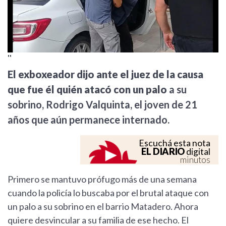
''
El exboxeador dijo ante el juez de la causa
que fue él quién atacó con un palo
a su
sobrino, Rodrigo Valquinta, el joven de 21
años que aún permanece internado.
Escuchá esta nota
EL DIARIO
digital
minutos
Primero se mantuvo prófugo más de una semana
cuando la policía lo buscaba por el brutal ataque con
un palo a su sobrino en el barrio Matadero. Ahora
quiere desvincular a su familia de ese hecho. El