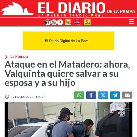
La Pampa
Ataque en el Matadero: ahora,
Valquinta quiere salvar a su
esposa y a su hijo
19 ENERO 2022 - 12:39