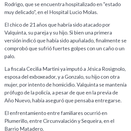
Rodrigo, que se encuentra hospitalizado en "estado
muy delicado", en el Hospital Lucio Molas.
El chico de 21 años que habría sido atacado por
Valquinta, su pareja y su hijo. Si bien una primera
versión indicó que había sido apuñalado, finalmente se
comprobó que sufrió fuertes golpes con un caño o un
palo.
La fiscala Cecilia Martini ya imputó a Jésica Rosignolo,
esposa del exboxeador, y a Gonzalo, su hijo con otra
mujer, por intento de homicidio. Valquinta se mantenía
prófugo de la policía, a pesar de que en la previa de
Año Nuevo, había aseguró que pensaba entregarse.
El enfrentamiento entre familiares ocurrió en
Plumerillo, entre Circunvalación y Sequeira, en el
Barrio Matadero.