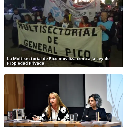
La Multisectorial de Pico moviliza contra la Ley de
Propiedad Privada