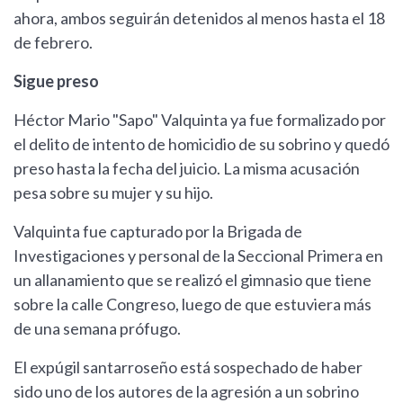
ahora, ambos seguirán detenidos al menos hasta el 18
de febrero.
Sigue preso
Héctor Mario "Sapo" Valquinta ya fue formalizado por
el delito de intento de homicidio de su sobrino y quedó
preso hasta la fecha del juicio. La misma acusación
pesa sobre su mujer y su hijo.
Valquinta fue capturado por la Brigada de
Investigaciones y personal de la Seccional Primera en
un allanamiento que se realizó el gimnasio que tiene
sobre la calle Congreso, luego de que estuviera más
de una semana prófugo.
El expúgil santarroseño está sospechado de haber
sido uno de los autores de la agresión a un sobrino