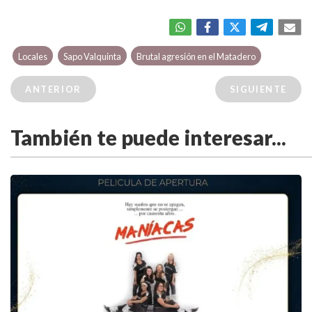
Locales
Sapo Valquinta
Brutal agresión en el Matadero
ANTERIOR
SIGUIENTE
También te puede interesar...