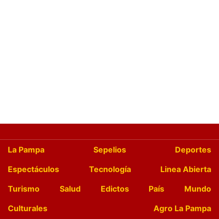
La Pampa
Sepelios
Deportes
Espectáculos
Tecnología
Linea Abierta
Turismo
Salud
Edictos
País
Mundo
Culturales
Agro La Pampa