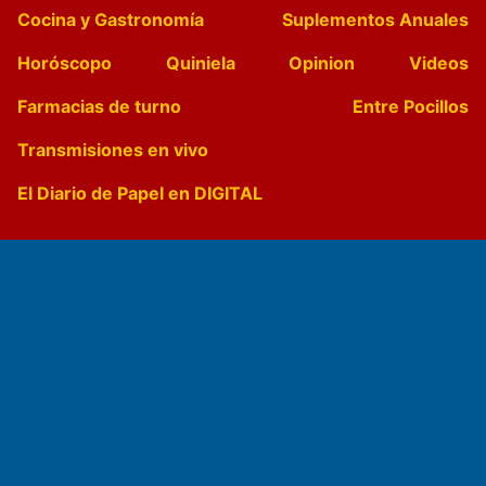
Cocina y Gastronomía
Suplementos Anuales
Horóscopo
Quiniela
Opinion
Videos
Farmacias de turno
Entre Pocillos
Transmisiones en vivo
El Diario de Papel en DIGITAL