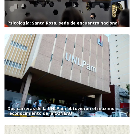
Psicología: Santa Rosa, sede de encuentro nacional
Dos carreras de la UNLPam obtuvieron el máximo
reconocimiento de la CONEAU