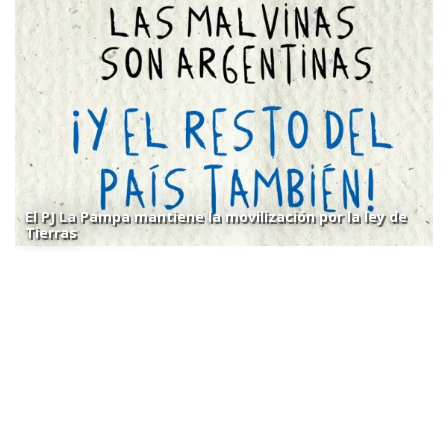
El PJ La Pampa mantiene la movilización por la ley de
Tierras