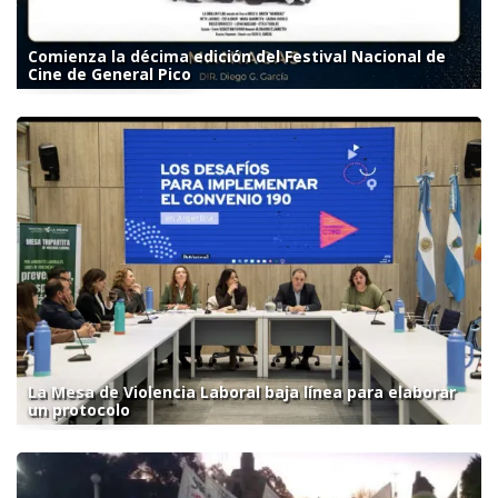
Comienza la décima edición del Festival Nacional de
Cine de General Pico
La Mesa de Violencia Laboral baja línea para elaborar
un protocolo