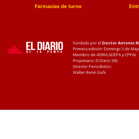
Farmacias de turno
Entr
Fundado por el
Doctor Antonio 
Primera edición: Domingo 3 de May
Miembro de ADIRA,ADEPA y CPPAL
Propietario: El Diario SRL
Director Periodístico:
Walter René Goñi